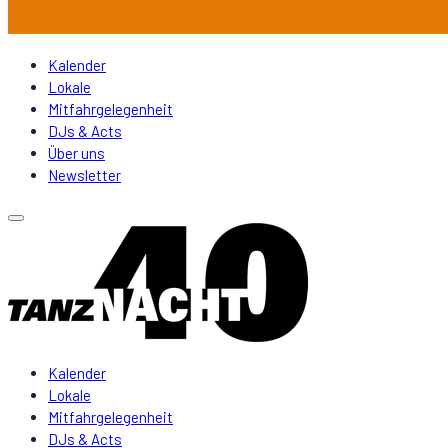
Kalender
Lokale
Mitfahrgelegenheit
DJs & Acts
Über uns
Newsletter
Kalender
Lokale
Mitfahrgelegenheit
DJs & Acts