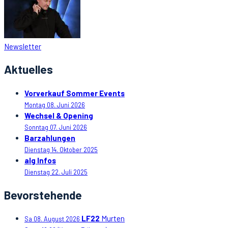
Newsletter
Aktuelles
Vorverkauf Sommer Events
Montag 08. Juni 2026
Wechsel & Opening
Sonntag 07. Juni 2026
Barzahlungen
Dienstag 14. Oktober 2025
alg Infos
Dienstag 22. Juli 2025
Bevorstehende
LF22
Murten
Sa 08. August 2026