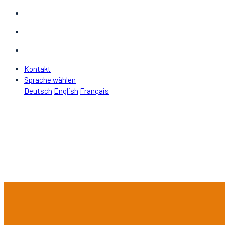
Kontakt
Sprache wählen
Deutsch
English
Français