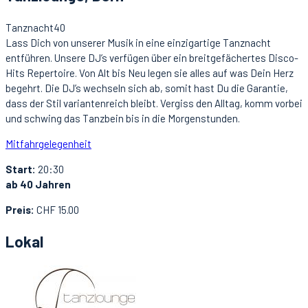
Tanznacht40
Lass Dich von unserer Musik in eine einzigartige Tanznacht
entführen. Unsere DJ’s verfügen über ein breitgefächertes Disco-
Hits Repertoire. Von Alt bis Neu legen sie alles auf was Dein Herz
begehrt. Die DJ’s wechseln sich ab, somit hast Du die Garantie,
dass der Stil variantenreich bleibt. Vergiss den Alltag, komm vorbei
und schwing das Tanzbein bis in die Morgenstunden.
Mitfahrgelegenheit
Start:
20:30
ab 40 Jahren
Preis:
CHF 15.00
Lokal