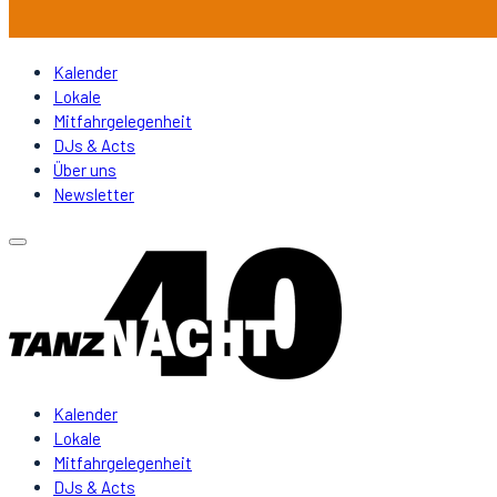
Kalender
Lokale
Mitfahrgelegenheit
DJs & Acts
Über uns
Newsletter
Kalender
Lokale
Mitfahrgelegenheit
DJs & Acts