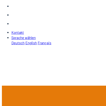
Kontakt
Sprache wählen
Deutsch
English
Français