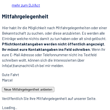
mehr zum DJ/Act
Mitfahrgelegenheit
Hier habt ihr die Möglichkeit nach Mitfahrgelegenheiten oder einer
Bekanntschaft zu suchen, oder diese anzubieten. Es werden alle
Einträge welche nichts damit zu tun haben oder alt sind gelöscht.
Pflichtkontaktangaben werden nicht öffentlich angezeigt.
Ihr müsst eure Kontaktangaben ins Feld schreiben.
Wenn ihr
eure E-Mail Adresse oder Telefonnummer nicht ins Textfeld
schreiben wollt, können sich die Interessierten über
info(at)tanznacht40.ch bei mir melden.
Gute Fahrt
Marcel
Neue Mitfahrgelegentheit anbieten
Veröffentlich Sie Ihre Mitfahrgelegenheit auf unserer Seite.
Loading...