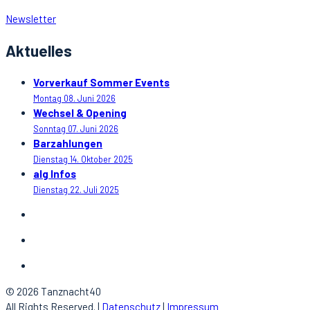
Newsletter
Aktuelles
Vorverkauf Sommer Events
Montag 08. Juni 2026
Wechsel & Opening
Sonntag 07. Juni 2026
Barzahlungen
Dienstag 14. Oktober 2025
alg Infos
Dienstag 22. Juli 2025
© 2026 Tanznacht40
All Rights Reserved. |
Datenschutz
|
Impressum