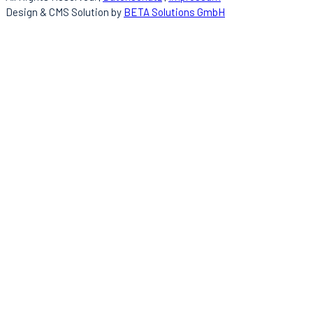
Design & CMS Solution by
BETA Solutions GmbH