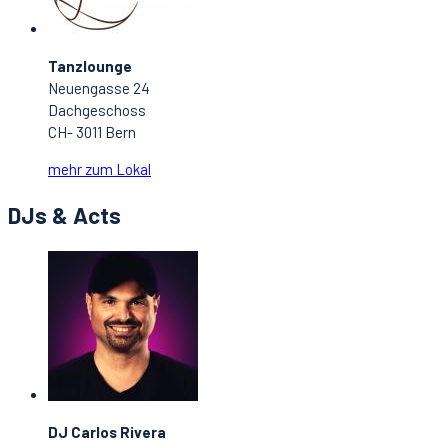
Tanzlounge
Neuengasse 24
Dachgeschoss
CH- 3011 Bern
mehr zum Lokal
DJs & Acts
DJ Carlos Rivera