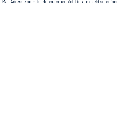
-Mail Adresse oder Telefonnummer nicht ins Textfeld schreiben