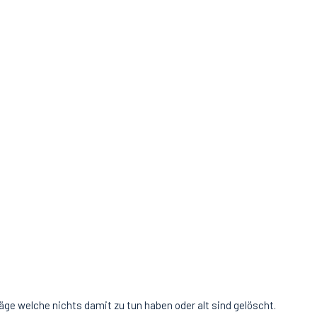
äge welche nichts damit zu tun haben oder alt sind gelöscht.