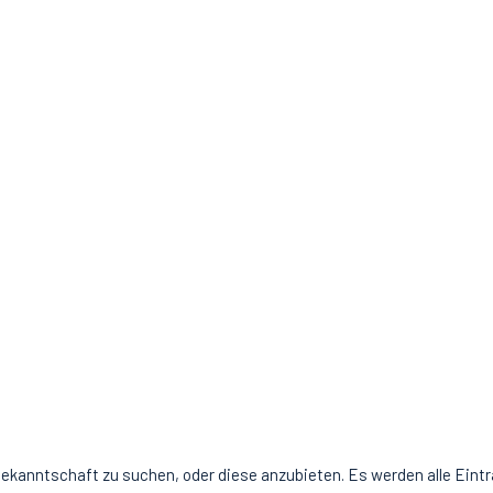
Bekanntschaft zu suchen, oder diese anzubieten. Es werden alle Eintr