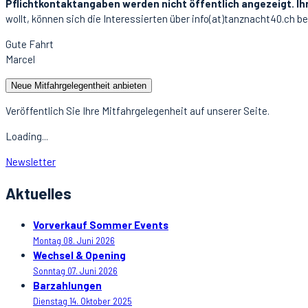
Pflichtkontaktangaben werden nicht öffentlich angezeigt. Ih
wollt, können sich die Interessierten über info(at)tanznacht40.ch be
Gute Fahrt
Marcel
Neue Mitfahrgelegentheit anbieten
Veröffentlich Sie Ihre Mitfahrgelegenheit auf unserer Seite.
Loading...
Newsletter
Aktuelles
Vorverkauf Sommer Events
Montag 08. Juni 2026
Wechsel & Opening
Sonntag 07. Juni 2026
Barzahlungen
Dienstag 14. Oktober 2025