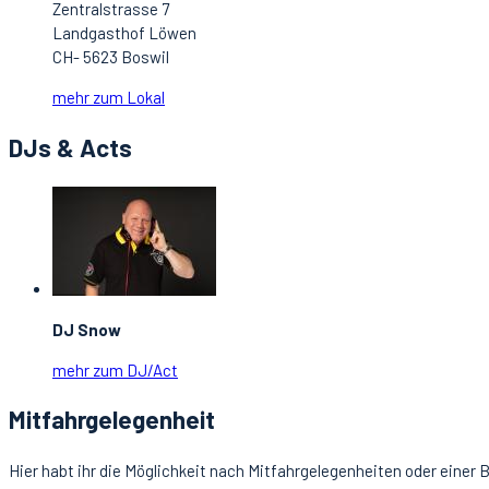
Zentralstrasse 7
Landgasthof Löwen
CH- 5623 Boswil
mehr zum Lokal
DJs & Acts
DJ Snow
mehr zum DJ/Act
Mitfahrgelegenheit
Hier habt ihr die Möglichkeit nach Mitfahrgelegenheiten oder einer 