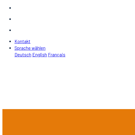
Kontakt
Sprache wählen
Deutsch
English
Français