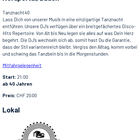
Tanznacht40
Lass Dich von unserer Musik in eine einzigartige Tanznacht
entführen. Unsere DJ’s verfügen über ein breitgefächertes Disco-
Hits Repertoire. Von Alt bis Neu legen sie alles auf was Dein Herz
begehrt. Die DJ’s wechseln sich ab, somit hast Du die Garantie,
dass der Stil variantenreich bleibt. Vergiss den Alltag, komm vorbei
und schwing das Tanzbein bis in die Morgenstunden.
Mitfahrgelegenheit
Start:
21:00
ab 40 Jahren
Preis:
CHF 20.00
Lokal