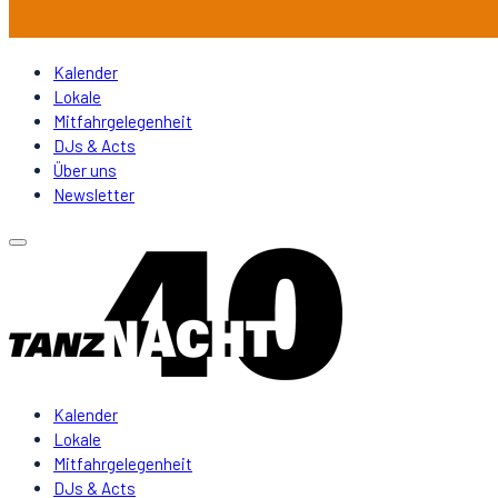
Kalender
Lokale
Mitfahrgelegenheit
DJs & Acts
Über uns
Newsletter
Kalender
Lokale
Mitfahrgelegenheit
DJs & Acts