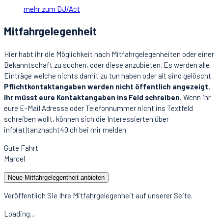
mehr zum DJ/Act
Mitfahrgelegenheit
Hier habt ihr die Möglichkeit nach Mitfahrgelegenheiten oder einer
Bekanntschaft zu suchen, oder diese anzubieten. Es werden alle
Einträge welche nichts damit zu tun haben oder alt sind gelöscht.
Pflichtkontaktangaben werden nicht öffentlich angezeigt.
Ihr müsst eure Kontaktangaben ins Feld schreiben.
Wenn ihr
eure E-Mail Adresse oder Telefonnummer nicht ins Textfeld
schreiben wollt, können sich die Interessierten über
info(at)tanznacht40.ch bei mir melden.
Gute Fahrt
Marcel
Neue Mitfahrgelegentheit anbieten
Veröffentlich Sie Ihre Mitfahrgelegenheit auf unserer Seite.
Loading...