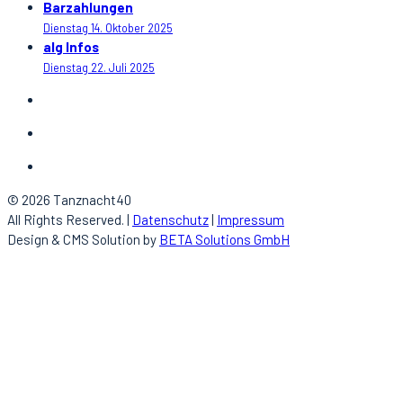
Barzahlungen
Dienstag 14. Oktober 2025
alg Infos
Dienstag 22. Juli 2025
© 2026 Tanznacht40
All Rights Reserved. |
Datenschutz
|
Impressum
Design & CMS Solution by
BETA Solutions GmbH