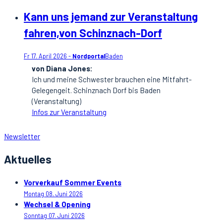
Kann uns jemand zur Veranstaltung
fahren,von Schinznach-Dorf
Fr 17. April 2026 -
Nordportal
Baden
von Diana Jones:
Ich und meine Schwester brauchen eine Mitfahrt-
Gelegengeit. Schinznach Dorf bis Baden
(Veranstaltung)
Infos zur Veranstaltung
Newsletter
Aktuelles
Vorverkauf Sommer Events
Montag 08. Juni 2026
Wechsel & Opening
Sonntag 07. Juni 2026