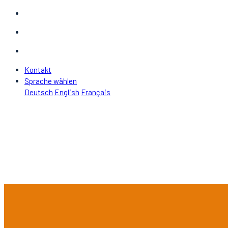
Kontakt
Sprache wählen
Deutsch
English
Français