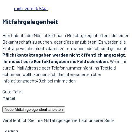
mehr zum DJ/Act
Mitfahrgelegenheit
Hier habt ihr die Möglichkeit nach Mitfahrgelegenheiten oder einer
Bekanntschaft zu suchen, oder diese anzubieten. Es werden alle
Einträge welche nichts damit zu tun haben oder alt sind gelöscht.
Pflichtkontaktangaben werden nicht öffentlich angezeigt.
Ihr müsst eure Kontaktangaben ins Feld schreiben.
Wenn ihr
eure E-Mail Adresse oder Telefonnummer nicht ins Textfeld
schreiben wollt, können sich die Interessierten über
info(at)tanznacht40.ch bei mir melden.
Gute Fahrt
Marcel
Neue Mitfahrgelegentheit anbieten
Veröffentlich Sie Ihre Mitfahrgelegenheit auf unserer Seite.
Loading...