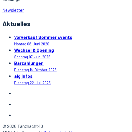
Newsletter
Aktuelles
Vorverkauf Sommer Events
Montag 08. Juni 2026
Wechsel & Opening
Sonntag 07. Juni 2026
Barzahlungen
Dienstag 14. Oktober 2025
alg Infos
Dienstag 22. Juli 2025
© 2026 Tanznacht40