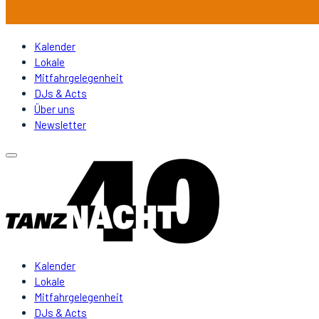
Kalender
Lokale
Mitfahrgelegenheit
DJs & Acts
Über uns
Newsletter
Kalender
Lokale
Mitfahrgelegenheit
DJs & Acts