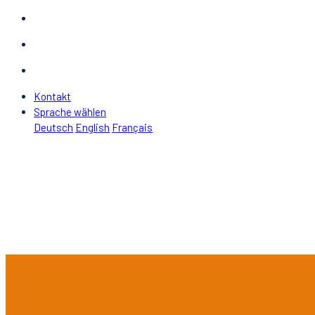
Kontakt
Sprache wählen
Deutsch
English
Français