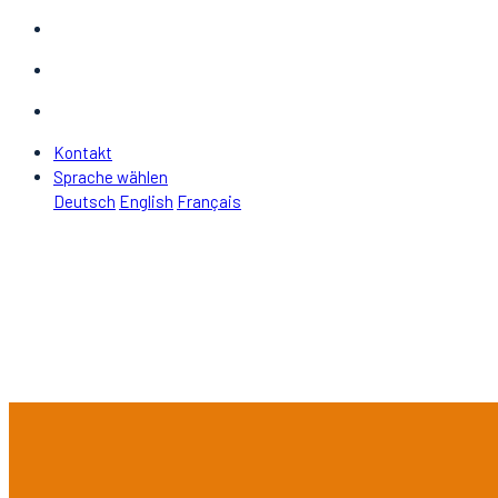
Kontakt
Sprache wählen
Deutsch
English
Français