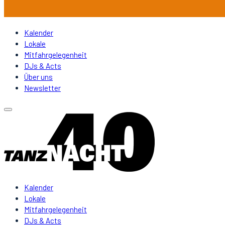
Kalender
Lokale
Mitfahrgelegenheit
DJs & Acts
Über uns
Newsletter
Kalender
Lokale
Mitfahrgelegenheit
DJs & Acts