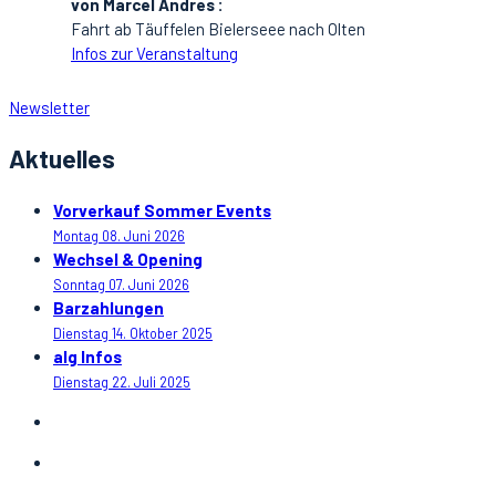
von Marcel Andres :
Fahrt ab Täuffelen Bielerseee nach Olten
Infos zur Veranstaltung
Newsletter
Aktuelles
Vorverkauf Sommer Events
Montag 08. Juni 2026
Wechsel & Opening
Sonntag 07. Juni 2026
Barzahlungen
Dienstag 14. Oktober 2025
alg Infos
Dienstag 22. Juli 2025