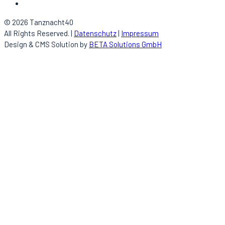
© 2026 Tanznacht40
All Rights Reserved. |
Datenschutz
|
Impressum
Design & CMS Solution by
BETA Solutions GmbH