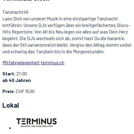
Tanznacht40
Lass Dich von unserer Musik in eine einzigartige Tanznacht
entführen. Unsere DJ’s verfügen über ein breitgefächertes Disco-
Hits Repertoire. Von Alt bis Neu legen sie alles auf was Dein Herz
begehrt. Die DJ’s wechseln sich ab, somit hast Du die Garantie,
dass der Stil variantenreich bleibt. Vergiss den Alltag, komm vorbei
und schwing das Tanzbein bis in die Morgenstunden.
Mitfahrgelegenheit
terminus.ch
Start:
21:00
ab 40 Jahren
Preis:
CHF 15.00
Lokal