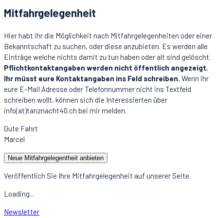
Mitfahrgelegenheit
Hier habt ihr die Möglichkeit nach Mitfahrgelegenheiten oder einer
Bekanntschaft zu suchen, oder diese anzubieten. Es werden alle
Einträge welche nichts damit zu tun haben oder alt sind gelöscht.
Pflichtkontaktangaben werden nicht öffentlich angezeigt.
Ihr müsst eure Kontaktangaben ins Feld schreiben.
Wenn ihr
eure E-Mail Adresse oder Telefonnummer nicht ins Textfeld
schreiben wollt, können sich die Interessierten über
info(at)tanznacht40.ch bei mir melden.
Gute Fahrt
Marcel
Neue Mitfahrgelegentheit anbieten
Veröffentlich Sie Ihre Mitfahrgelegenheit auf unserer Seite.
Loading...
Newsletter