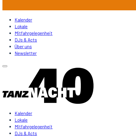
Kalender
Lokale
Mitfahrgelegenheit
DJs & Acts
Über uns
Newsletter
Kalender
Lokale
Mitfahrgelegenheit
DJs & Acts