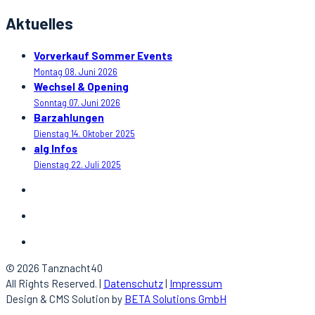
Aktuelles
Vorverkauf Sommer Events
Montag 08. Juni 2026
Wechsel & Opening
Sonntag 07. Juni 2026
Barzahlungen
Dienstag 14. Oktober 2025
alg Infos
Dienstag 22. Juli 2025
© 2026 Tanznacht40
All Rights Reserved. |
Datenschutz
|
Impressum
Design & CMS Solution by
BETA Solutions GmbH