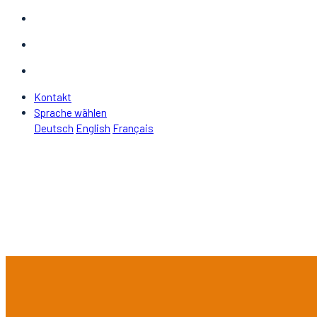
Kontakt
Sprache wählen
Deutsch
English
Français