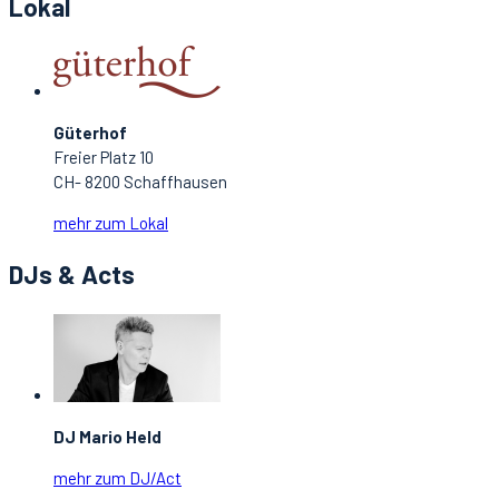
Lokal
Güterhof
Freier Platz 10
CH- 8200 Schaffhausen
mehr zum Lokal
DJs & Acts
DJ Mario Held
mehr zum DJ/Act