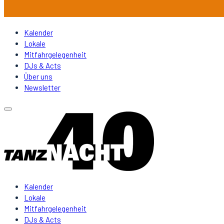
Kalender
Lokale
Mitfahrgelegenheit
DJs & Acts
Über uns
Newsletter
Kalender
Lokale
Mitfahrgelegenheit
DJs & Acts