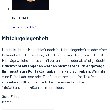
DJ O-Dee
mehr zum DJ/Act
Mitfahrgelegenheit
Hier habt ihr die Möglichkeit nach Mitfahrgelegenheiten oder einer
Bekanntschaft zu suchen, oder diese anzubieten. Es werden alle
Einträge welche nichts damit zu tun haben oder alt sind gelöscht.
Pflichtkontaktangaben werden nicht öffentlich angezeigt.
Ihr müsst eure Kontaktangaben ins Feld schreiben.
Wenn ihr
eure E-Mail Adresse oder Telefonnummer nicht ins Textfeld
schreiben wollt, können sich die Interessierten über
info(at)tanznacht40.ch bei mir melden.
Gute Fahrt
Marcel