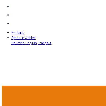
Kontakt
Sprache wählen
Deutsch
English
Français