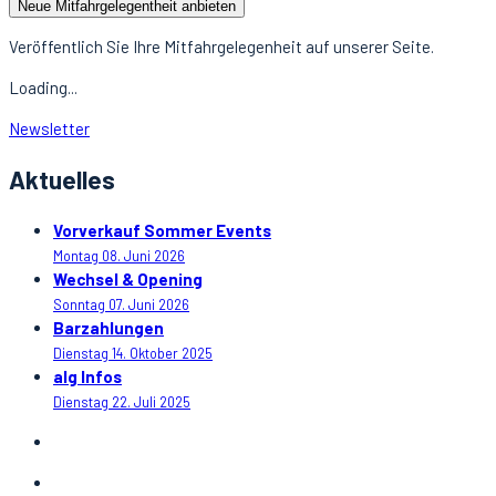
Neue Mitfahrgelegentheit anbieten
Veröffentlich Sie Ihre Mitfahrgelegenheit auf unserer Seite.
Loading...
Newsletter
Aktuelles
Vorverkauf Sommer Events
Montag 08. Juni 2026
Wechsel & Opening
Sonntag 07. Juni 2026
Barzahlungen
Dienstag 14. Oktober 2025
alg Infos
Dienstag 22. Juli 2025