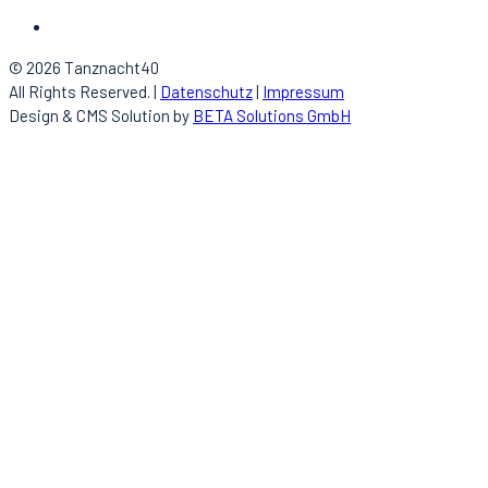
© 2026 Tanznacht40
All Rights Reserved. |
Datenschutz
|
Impressum
Design & CMS Solution by
BETA Solutions GmbH