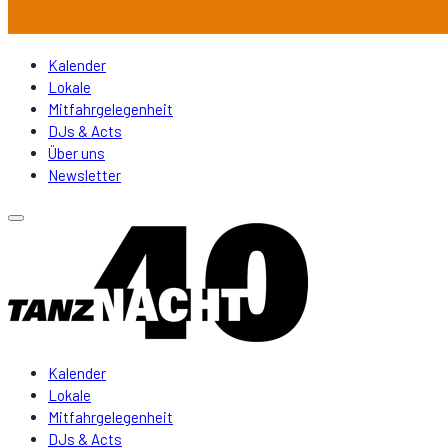
Kalender
Lokale
Mitfahrgelegenheit
DJs & Acts
Über uns
Newsletter
Kalender
Lokale
Mitfahrgelegenheit
DJs & Acts