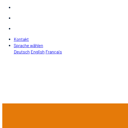
Kontakt
Sprache wählen
Deutsch
English
Français