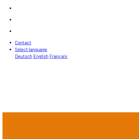
Contact
Select language
Deutsch
English
Français