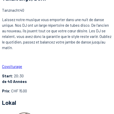
Tanznacht40
Laissez notre musique vous emporter dans une nuit de danse
unique. Nos DJ ont un large répertoire de tubes disco. De l'ancien
au nouveau, ils jouent tout ce que votre cœur désire. Les DJ se
relaient, vous avez donc la garantie que le style reste varié. Oubliez
le quotidien, passez et balancez votre jambe de danse jusqu'au
matin.
Covoiturage
Start:
20:30
de 40 Années
Prix:
CHF 15.00
Lokal