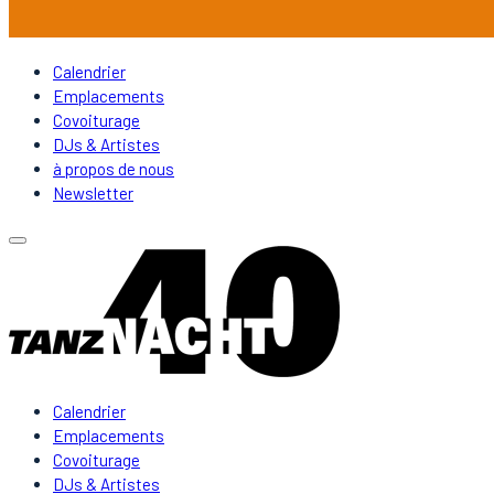
Calendrier
Emplacements
Covoiturage
DJs & Artistes
à propos de nous
Newsletter
Calendrier
Emplacements
Covoiturage
DJs & Artistes