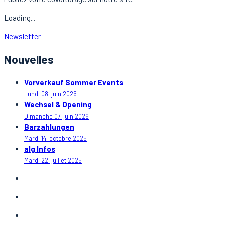
Loading...
Newsletter
Nouvelles
Vorverkauf Sommer Events
Lundi 08. juin 2026
Wechsel & Opening
Dimanche 07. juin 2026
Barzahlungen
Mardi 14. octobre 2025
alg Infos
Mardi 22. juillet 2025