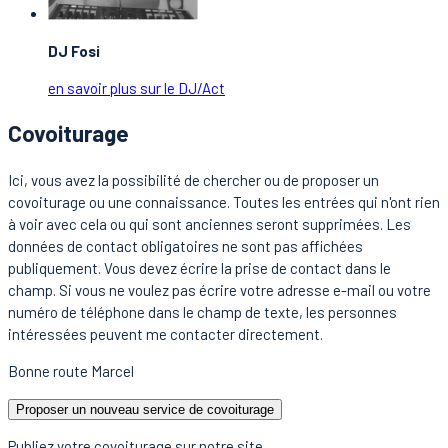
DJ Fosi
en savoir plus sur le DJ/Act
Covoiturage
Ici, vous avez la possibilité de chercher ou de proposer un
covoiturage ou une connaissance. Toutes les entrées qui n'ont rien
à voir avec cela ou qui sont anciennes seront supprimées. Les
données de contact obligatoires ne sont pas affichées
publiquement. Vous devez écrire la prise de contact dans le
champ. Si vous ne voulez pas écrire votre adresse e-mail ou votre
numéro de téléphone dans le champ de texte, les personnes
intéressées peuvent me contacter directement.
Bonne route Marcel
Proposer un nouveau service de covoiturage
Publiez votre covoiturage sur notre site.