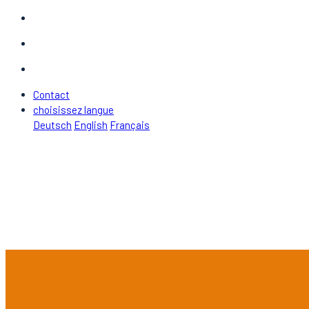
Contact
choisissez langue
Deutsch
English
Français