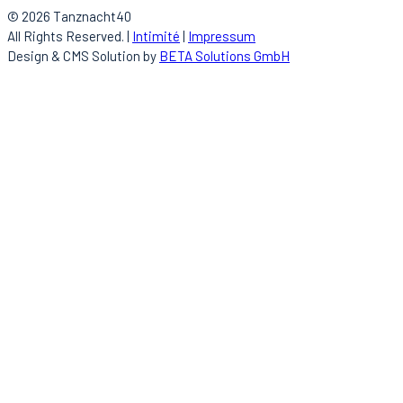
© 2026 Tanznacht40
All Rights Reserved. |
Intimité
|
Impressum
Design & CMS Solution by
BETA Solutions GmbH