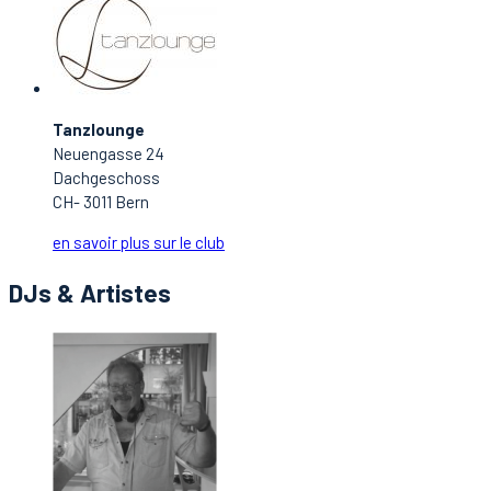
Tanzlounge
Neuengasse 24
Dachgeschoss
CH- 3011 Bern
en savoir plus sur le club
DJs & Artistes