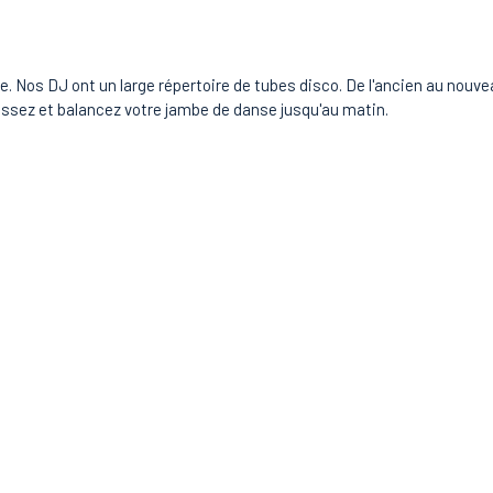
Nos DJ ont un large répertoire de tubes disco. De l'ancien au nouveau
 passez et balancez votre jambe de danse jusqu'au matin.