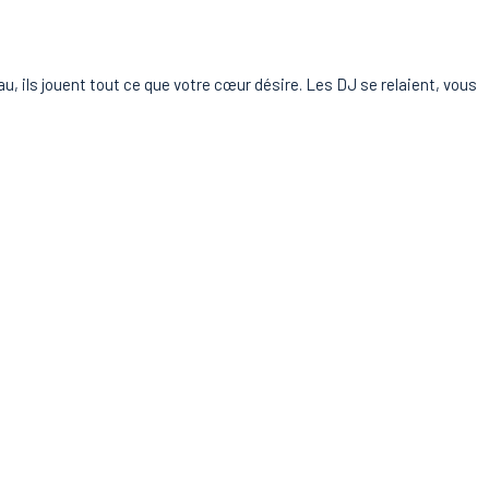
, ils jouent tout ce que votre cœur désire. Les DJ se relaient, vous