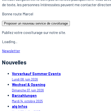
de texte, les personnes intéressées peuvent me contacter directe
Bonne route Marcel
Proposer un nouveau service de covoiturage
Publiez votre covoiturage sur notre site.
Loading...
Newsletter
Nouvelles
Vorverkauf Sommer Events
Lundi 08. juin 2026
Wechsel & Opening
Dimanche 07. juin 2026
Barzahlungen
Mardi 14. octobre 2025
alg Infos