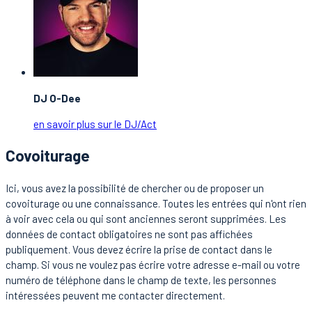
DJ O-Dee
en savoir plus sur le DJ/Act
Covoiturage
Ici, vous avez la possibilité de chercher ou de proposer un
covoiturage ou une connaissance. Toutes les entrées qui n'ont rien
à voir avec cela ou qui sont anciennes seront supprimées. Les
données de contact obligatoires ne sont pas affichées
publiquement. Vous devez écrire la prise de contact dans le
champ. Si vous ne voulez pas écrire votre adresse e-mail ou votre
numéro de téléphone dans le champ de texte, les personnes
intéressées peuvent me contacter directement.