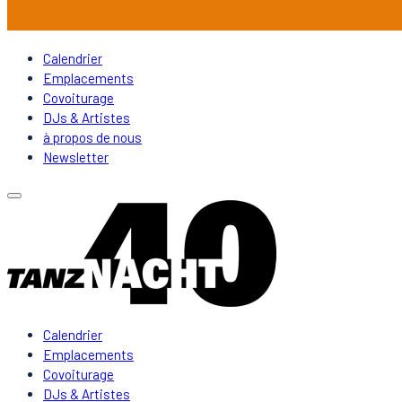
Calendrier
Emplacements
Covoiturage
DJs & Artistes
à propos de nous
Newsletter
Calendrier
Emplacements
Covoiturage
DJs & Artistes