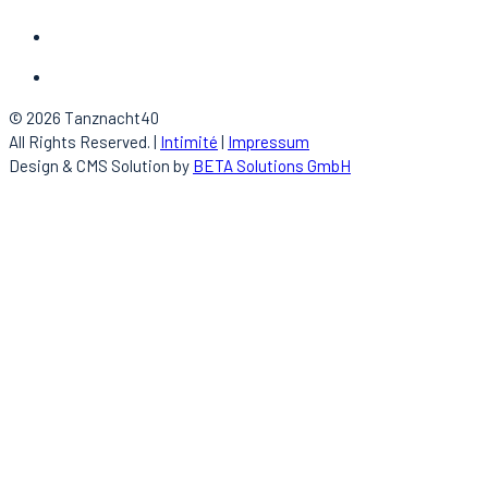
© 2026 Tanznacht40
All Rights Reserved. |
Intimité
|
Impressum
Design & CMS Solution by
BETA Solutions GmbH