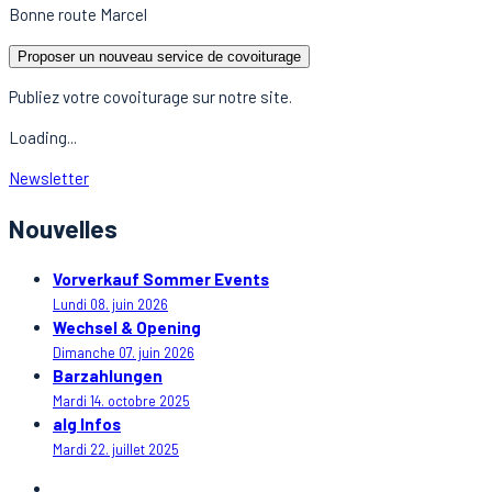
Bonne route Marcel
Proposer un nouveau service de covoiturage
Publiez votre covoiturage sur notre site.
Loading...
Newsletter
Nouvelles
Vorverkauf Sommer Events
Lundi 08. juin 2026
Wechsel & Opening
Dimanche 07. juin 2026
Barzahlungen
Mardi 14. octobre 2025
alg Infos
Mardi 22. juillet 2025