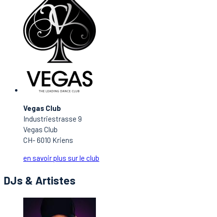
Vegas Club
Industriestrasse 9
Vegas Club
CH- 6010 Kriens
en savoir plus sur le club
DJs & Artistes