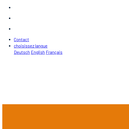
Contact
choisissez langue
Deutsch
English
Français