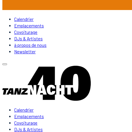
Calendrier
Emplacements
Covoiturage
DJs & Artistes
à propos de nous
Newsletter
Calendrier
Emplacements
Covoiturage
DJs & Artistes