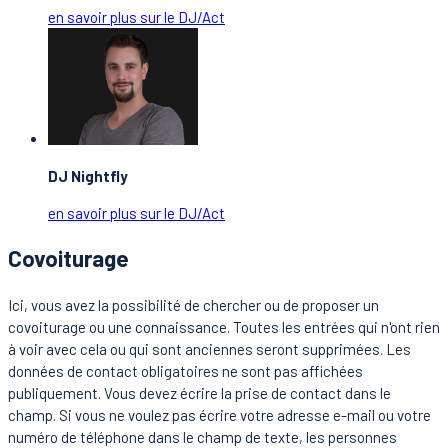
en savoir plus sur le DJ/Act
DJ Nightfly
en savoir plus sur le DJ/Act
Covoiturage
Ici, vous avez la possibilité de chercher ou de proposer un
covoiturage ou une connaissance. Toutes les entrées qui n'ont rien
à voir avec cela ou qui sont anciennes seront supprimées. Les
données de contact obligatoires ne sont pas affichées
publiquement. Vous devez écrire la prise de contact dans le
champ. Si vous ne voulez pas écrire votre adresse e-mail ou votre
numéro de téléphone dans le champ de texte, les personnes