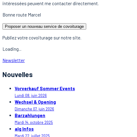
intéressées peuvent me contacter directement.
Bonne route Marcel
Proposer un nouveau service de covoiturage
Publiez votre covoiturage sur notre site.
Loading...
Newsletter
Nouvelles
Vorverkauf Sommer Events
Lundi 08. juin 2026
Wechsel & Opening
Dimanche 07. juin 2026
Barzahlungen
Mardi 14. octobre 2025
alg Infos
Mardi 22. juillet 2025