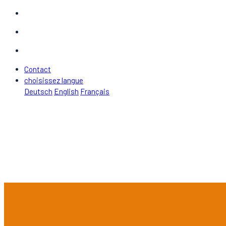
Contact
choisissez langue
Deutsch
English
Français