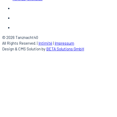
© 2026 Tanznacht40
All Rights Reserved. |
Intimité
|
Impressum
Design & CMS Solution by
BETA Solutions GmbH