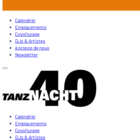
Calendrier
Emplacements
Covoiturage
DJs & Artistes
à propos de nous
Newsletter
Calendrier
Emplacements
Covoiturage
DJs & Artistes