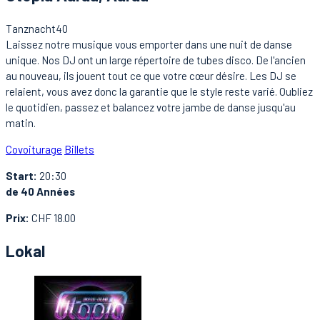
Tanznacht40
Laissez notre musique vous emporter dans une nuit de danse
unique. Nos DJ ont un large répertoire de tubes disco. De l'ancien
au nouveau, ils jouent tout ce que votre cœur désire. Les DJ se
relaient, vous avez donc la garantie que le style reste varié. Oubliez
le quotidien, passez et balancez votre jambe de danse jusqu'au
matin.
Covoiturage
Billets
Start:
20:30
de 40 Années
Prix:
CHF 18.00
Lokal