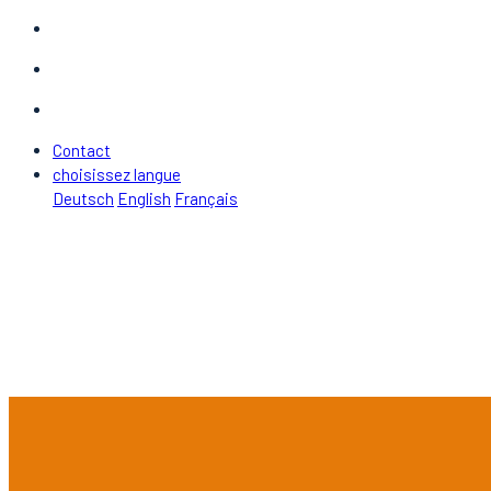
Contact
choisissez langue
Deutsch
English
Français