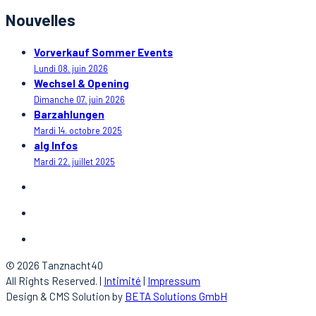
Nouvelles
Vorverkauf Sommer Events
Lundi 08. juin 2026
Wechsel & Opening
Dimanche 07. juin 2026
Barzahlungen
Mardi 14. octobre 2025
alg Infos
Mardi 22. juillet 2025
© 2026 Tanznacht40
All Rights Reserved. |
Intimité
|
Impressum
Design & CMS Solution by
BETA Solutions GmbH