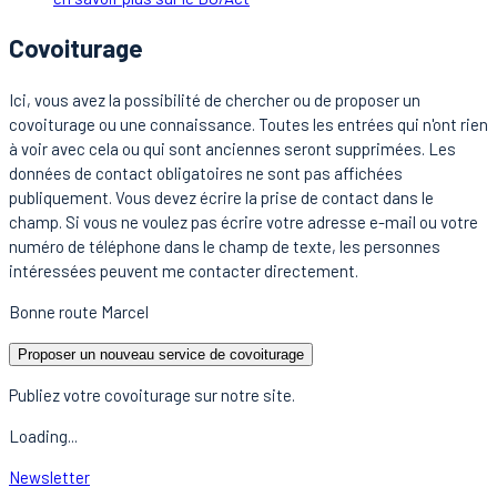
Covoiturage
Ici, vous avez la possibilité de chercher ou de proposer un
covoiturage ou une connaissance. Toutes les entrées qui n'ont rien
à voir avec cela ou qui sont anciennes seront supprimées. Les
données de contact obligatoires ne sont pas affichées
publiquement. Vous devez écrire la prise de contact dans le
champ. Si vous ne voulez pas écrire votre adresse e-mail ou votre
numéro de téléphone dans le champ de texte, les personnes
intéressées peuvent me contacter directement.
Bonne route Marcel
Proposer un nouveau service de covoiturage
Publiez votre covoiturage sur notre site.
Loading...
Newsletter