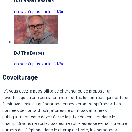
DJ Enrico Lenardis
en savoir plus sur le DJ/Act
DJ The Barber
en savoir plus sur le DJ/Act
Covoiturage
Ici, vous avez la possibilité de chercher ou de proposer un
covoiturage ou une connaissance. Toutes les entrées qui n'ont rien
à voir avec cela ou qui sont anciennes seront supprimées. Les
données de contact obligatoires ne sont pas affichées
publiquement. Vous devez écrire la prise de contact dans le
champ. Si vous ne voulez pas écrire votre adresse e-mail ou votre
numéro de téléphone dans le champ de texte, les personnes