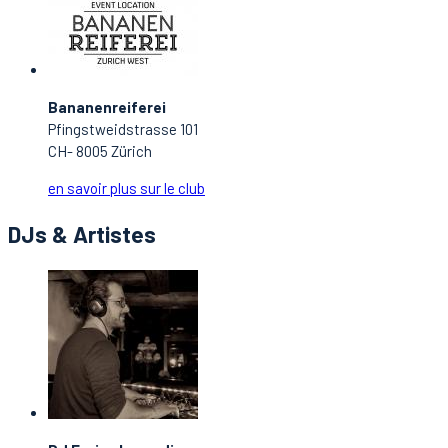
Bananenreiferei
Pfingstweidstrasse 101
CH- 8005 Zürich
en savoir plus sur le club
DJs & Artistes