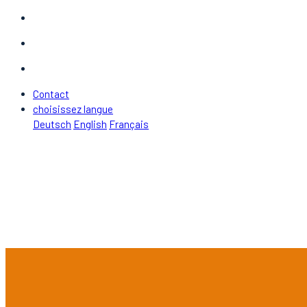
Contact
choisissez langue
Deutsch
English
Français