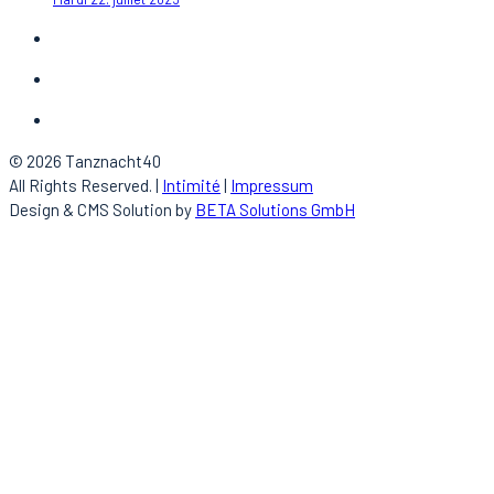
© 2026 Tanznacht40
All Rights Reserved. |
Intimité
|
Impressum
Design & CMS Solution by
BETA Solutions GmbH