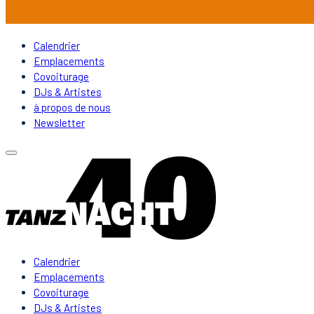
Calendrier
Emplacements
Covoiturage
DJs & Artistes
à propos de nous
Newsletter
Calendrier
Emplacements
Covoiturage
DJs & Artistes