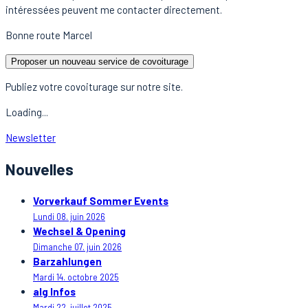
intéressées peuvent me contacter directement.
Bonne route Marcel
Proposer un nouveau service de covoiturage
Publiez votre covoiturage sur notre site.
Loading...
Newsletter
Nouvelles
Vorverkauf Sommer Events
Lundi 08. juin 2026
Wechsel & Opening
Dimanche 07. juin 2026
Barzahlungen
Mardi 14. octobre 2025
alg Infos
Mardi 22. juillet 2025