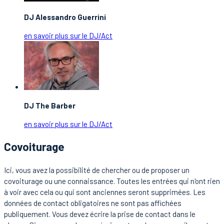
DJ Alessandro Guerrini
en savoir plus sur le DJ/Act
DJ The Barber
en savoir plus sur le DJ/Act
Covoiturage
Ici, vous avez la possibilité de chercher ou de proposer un
covoiturage ou une connaissance. Toutes les entrées qui n'ont rien
à voir avec cela ou qui sont anciennes seront supprimées. Les
données de contact obligatoires ne sont pas affichées
publiquement. Vous devez écrire la prise de contact dans le