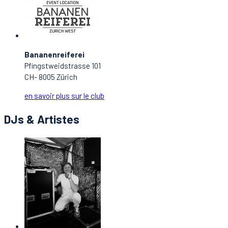
Bananenreiferei
Pfingstweidstrasse 101
CH- 8005 Zürich
en savoir plus sur le club
DJs & Artistes