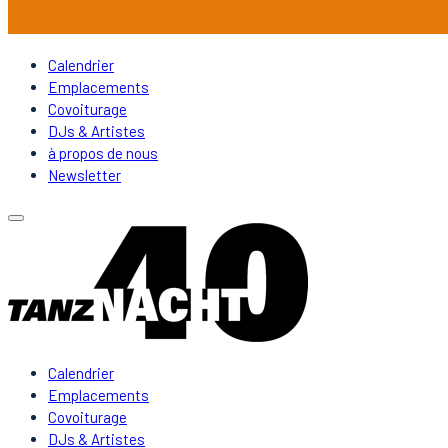
Calendrier
Emplacements
Covoiturage
DJs & Artistes
à propos de nous
Newsletter
Calendrier
Emplacements
Covoiturage
DJs & Artistes