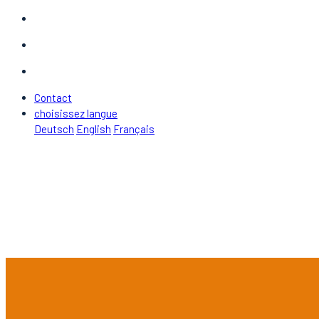
Contact
choisissez langue
Deutsch
English
Français