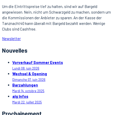
Um die Eintrittspreise tief zu halten, sind wir auf Bargeld
angewiesen. Nein, nicht um Schwarzgeld zu machen, sondern um
die Kommissionen der Anbieter zu sparen. An der Kasse der
Tanznacht40 kann überall mit Bargeld bezahlt werden. Wenige
Clubs sind Cashfree.
Newsletter
Nouvelles
Vorverkauf Sommer Events
Lundi 08. juin 2026
Wechsel & Opening
Dimanche 07. juin 2026
Barzahlungen
Mardi 14. octobre 2025
alg Infos
Mardi 22. juillet 2025
Prochainement