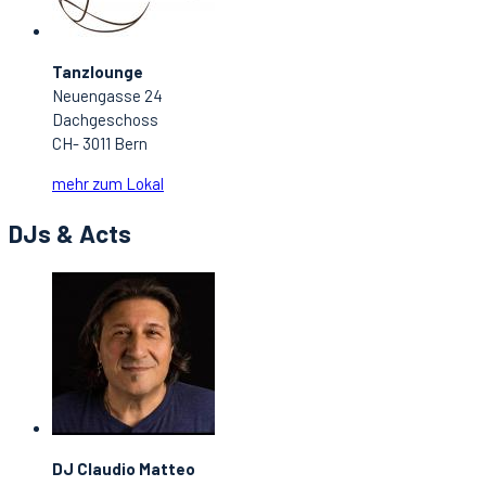
Tanzlounge
Neuengasse 24
Dachgeschoss
CH- 3011 Bern
mehr zum Lokal
DJs & Acts
DJ Claudio Matteo