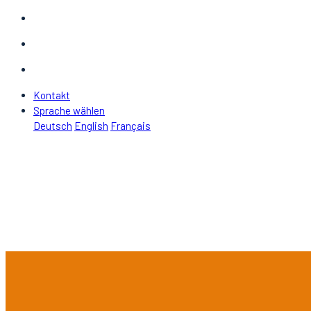
Kontakt
Sprache wählen
Deutsch
English
Français