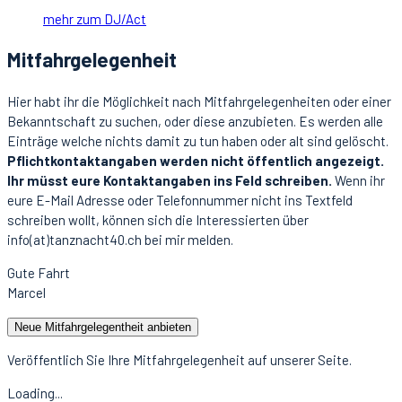
mehr zum DJ/Act
Mitfahrgelegenheit
Hier habt ihr die Möglichkeit nach Mitfahrgelegenheiten oder einer
Bekanntschaft zu suchen, oder diese anzubieten. Es werden alle
Einträge welche nichts damit zu tun haben oder alt sind gelöscht.
Pflichtkontaktangaben werden nicht öffentlich angezeigt.
Ihr müsst eure Kontaktangaben ins Feld schreiben.
Wenn ihr
eure E-Mail Adresse oder Telefonnummer nicht ins Textfeld
schreiben wollt, können sich die Interessierten über
info(at)tanznacht40.ch bei mir melden.
Gute Fahrt
Marcel
Neue Mitfahrgelegentheit anbieten
Veröffentlich Sie Ihre Mitfahrgelegenheit auf unserer Seite.
Loading...