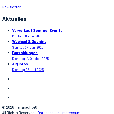
Newsletter
Aktuelles
Vorverkauf Sommer Events
Montag 08. Juni 2026
Wechsel & Opening
Sonntag 07. Juni 2026
Barzahlungen
Dienstag 14. Oktober 2025
alg Infos
Dienstag 22. Juli 2025
© 2026 Tanznacht40
All Rights Reserved. |
Datenschutz
|
Impressum