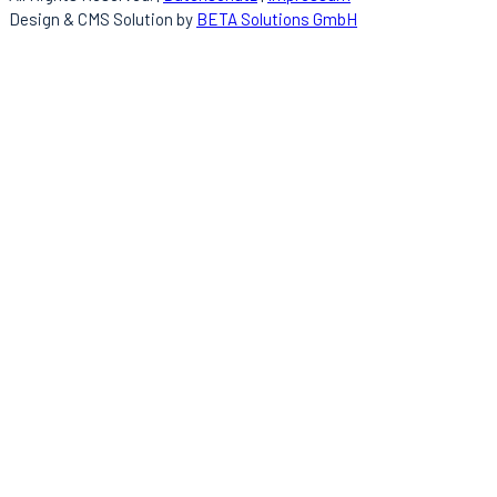
Design & CMS Solution by
BETA Solutions GmbH