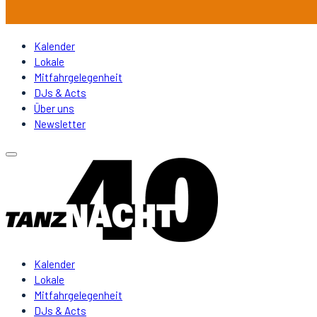
Kalender
Lokale
Mitfahrgelegenheit
DJs & Acts
Über uns
Newsletter
Kalender
Lokale
Mitfahrgelegenheit
DJs & Acts