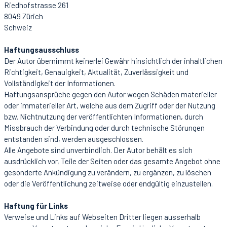
Riedhofstrasse 261
8049 Zürich
Schweiz
Haftungsausschluss
Der Autor übernimmt keinerlei Gewähr hinsichtlich der inhaltlichen
Richtigkeit, Genauigkeit, Aktualität, Zuverlässigkeit und
Vollständigkeit der Informationen.
Haftungsansprüche gegen den Autor wegen Schäden materieller
oder immaterieller Art, welche aus dem Zugriff oder der Nutzung
bzw. Nichtnutzung der veröffentlichten Informationen, durch
Missbrauch der Verbindung oder durch technische Störungen
entstanden sind, werden ausgeschlossen.
Alle Angebote sind unverbindlich. Der Autor behält es sich
ausdrücklich vor, Teile der Seiten oder das gesamte Angebot ohne
gesonderte Ankündigung zu verändern, zu ergänzen, zu löschen
oder die Veröffentlichung zeitweise oder endgültig einzustellen.
Haftung für Links
Verweise und Links auf Webseiten Dritter liegen ausserhalb