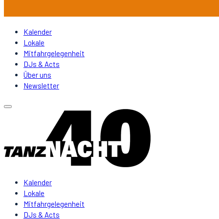
Kalender
Lokale
Mitfahrgelegenheit
DJs & Acts
Über uns
Newsletter
Kalender
Lokale
Mitfahrgelegenheit
DJs & Acts