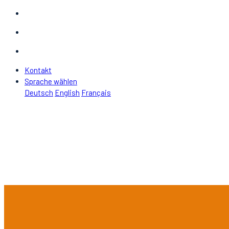
Kontakt
Sprache wählen
Deutsch
English
Français