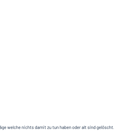
äge welche nichts damit zu tun haben oder alt sind gelöscht.