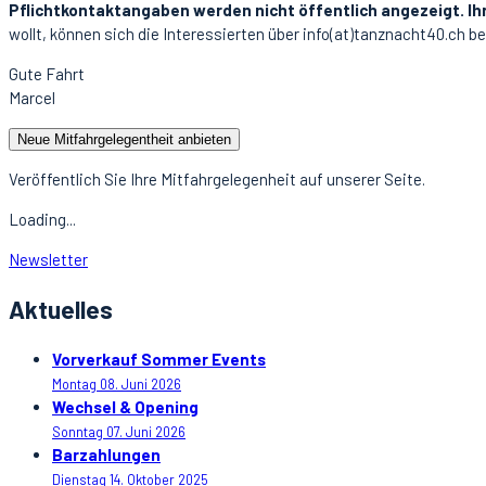
Pflichtkontaktangaben werden nicht öffentlich angezeigt. Ih
wollt, können sich die Interessierten über info(at)tanznacht40.ch be
Gute Fahrt
Marcel
Neue Mitfahrgelegentheit anbieten
Veröffentlich Sie Ihre Mitfahrgelegenheit auf unserer Seite.
Loading...
Newsletter
Aktuelles
Vorverkauf Sommer Events
Montag 08. Juni 2026
Wechsel & Opening
Sonntag 07. Juni 2026
Barzahlungen
Dienstag 14. Oktober 2025