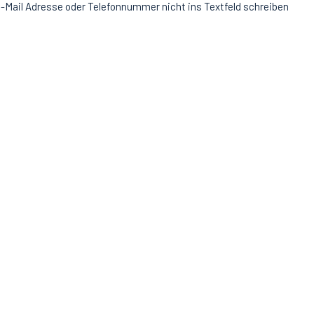
-Mail Adresse oder Telefonnummer nicht ins Textfeld schreiben