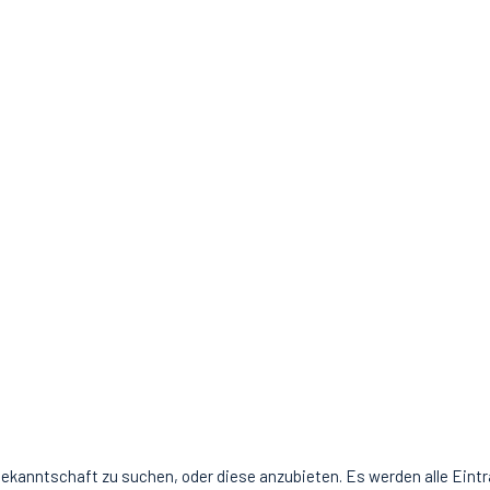
Bekanntschaft zu suchen, oder diese anzubieten. Es werden alle Eintr