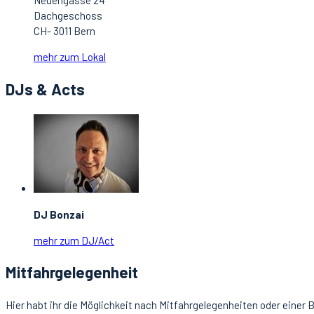
Neuengasse 24
Dachgeschoss
CH- 3011 Bern
mehr zum Lokal
DJs & Acts
DJ Bonzai
mehr zum DJ/Act
Mitfahrgelegenheit
Hier habt ihr die Möglichkeit nach Mitfahrgelegenheiten oder einer 