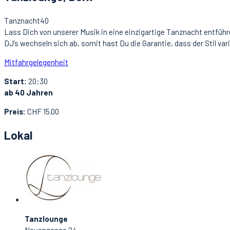
Tanznacht40
Lass Dich von unserer Musik in eine einzigartige Tanznacht entführe
DJ’s wechseln sich ab, somit hast Du die Garantie, dass der Stil va
Mitfahrgelegenheit
Start:
20:30
ab 40 Jahren
Preis:
CHF 15.00
Lokal
Tanzlounge