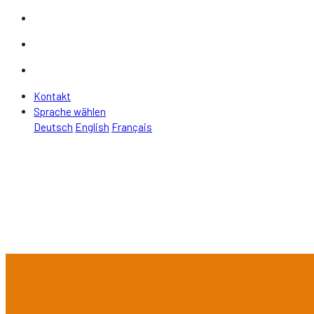
Kontakt
Sprache wählen
Deutsch
English
Français