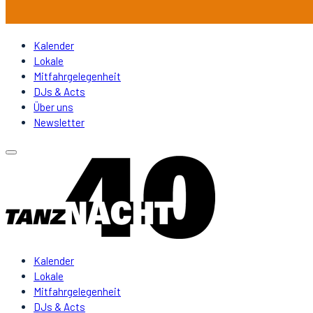
Kalender
Lokale
Mitfahrgelegenheit
DJs & Acts
Über uns
Newsletter
Kalender
Lokale
Mitfahrgelegenheit
DJs & Acts