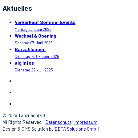
Aktuelles
Vorverkauf Sommer Events
Montag 08. Juni 2026
Wechsel & Opening
Sonntag 07. Juni 2026
Barzahlungen
Dienstag 14. Oktober 2025
alg Infos
Dienstag 22. Juli 2025
© 2026 Tanznacht40
All Rights Reserved. |
Datenschutz
|
Impressum
Design & CMS Solution by
BETA Solutions GmbH