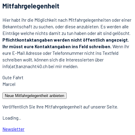
Mitfahrgelegenheit
Hier habt ihr die Möglichkeit nach Mitfahrgelegenheiten oder einer
Bekanntschaft zu suchen, oder diese anzubieten. Es werden alle
Einträge welche nichts damit zu tun haben oder alt sind gelöscht.
Pflichtkontaktangaben werden nicht öffentlich angezeigt.
Ihr müsst eure Kontaktangaben ins Feld schreiben.
Wenn ihr
eure E-Mail Adresse oder Telefonnummer nicht ins Textfeld
schreiben wollt, können sich die Interessierten über
info(at)tanznacht40.ch bei mir melden.
Gute Fahrt
Marcel
Neue Mitfahrgelegentheit anbieten
Veröffentlich Sie Ihre Mitfahrgelegenheit auf unserer Seite.
Loading...
Newsletter