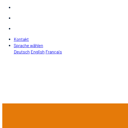
Kontakt
Sprache wählen
Deutsch
English
Français