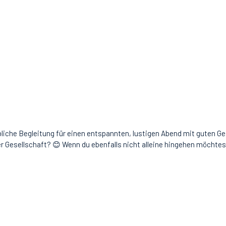
liche Begleitung für einen entspannten, lustigen Abend mit guten Ge
ter Gesellschaft? 😊 Wenn du ebenfalls nicht alleine hingehen möchtes