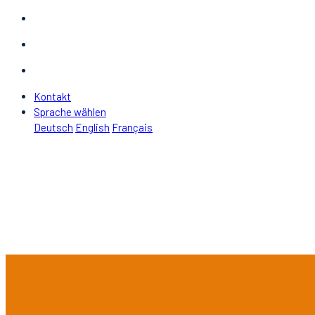
Kontakt
Sprache wählen
Deutsch
English
Français