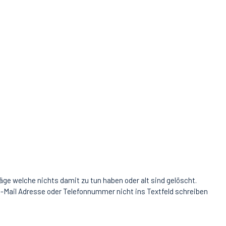
äge welche nichts damit zu tun haben oder alt sind gelöscht.
-Mail Adresse oder Telefonnummer nicht ins Textfeld schreiben