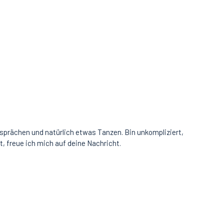
sprächen und natürlich etwas Tanzen. Bin unkompliziert,
t, freue ich mich auf deine Nachricht.