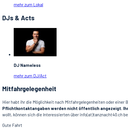
mehr zum Lokal
DJs & Acts
DJ Nameless
mehr zum DJ/Act
Mitfahrgelegenheit
Hier habt ihr die Möglichkeit nach Mitfahrgelegenheiten oder einer 
Pflichtkontaktangaben werden nicht öffentlich angezeigt. Ih
wollt, können sich die Interessierten über info(at)tanznacht40.ch be
Gute Fahrt