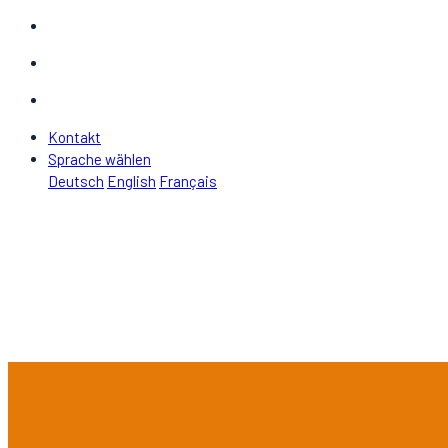
Kontakt
Sprache wählen
Deutsch
English
Français