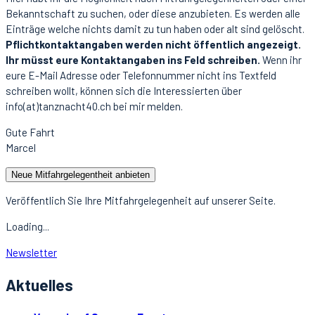
Bekanntschaft zu suchen, oder diese anzubieten. Es werden alle
Einträge welche nichts damit zu tun haben oder alt sind gelöscht.
Pflichtkontaktangaben werden nicht öffentlich angezeigt.
Ihr müsst eure Kontaktangaben ins Feld schreiben.
Wenn ihr
eure E-Mail Adresse oder Telefonnummer nicht ins Textfeld
schreiben wollt, können sich die Interessierten über
info(at)tanznacht40.ch bei mir melden.
Gute Fahrt
Marcel
Neue Mitfahrgelegentheit anbieten
Veröffentlich Sie Ihre Mitfahrgelegenheit auf unserer Seite.
Loading...
Newsletter
Aktuelles