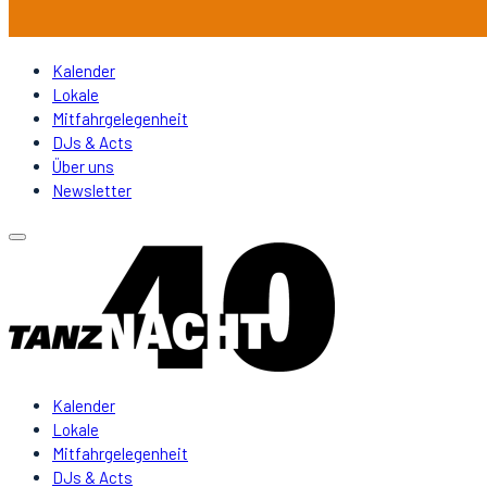
Kalender
Lokale
Mitfahrgelegenheit
DJs & Acts
Über uns
Newsletter
Kalender
Lokale
Mitfahrgelegenheit
DJs & Acts