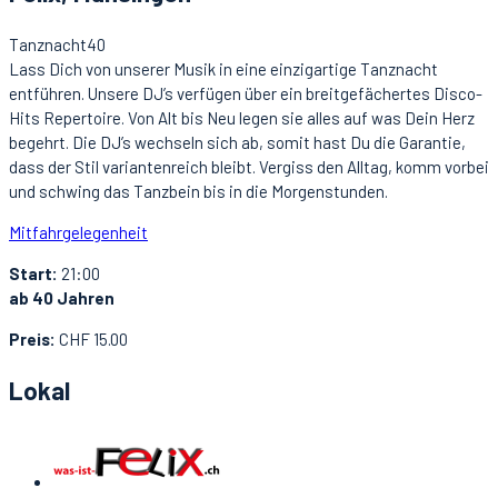
Tanznacht40
Lass Dich von unserer Musik in eine einzigartige Tanznacht
entführen. Unsere DJ’s verfügen über ein breitgefächertes Disco-
Hits Repertoire. Von Alt bis Neu legen sie alles auf was Dein Herz
begehrt. Die DJ’s wechseln sich ab, somit hast Du die Garantie,
dass der Stil variantenreich bleibt. Vergiss den Alltag, komm vorbei
und schwing das Tanzbein bis in die Morgenstunden.
Mitfahrgelegenheit
Start:
21:00
ab 40 Jahren
Preis:
CHF 15.00
Lokal