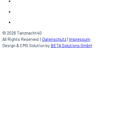
© 2026 Tanznacht40
All Rights Reserved. |
Datenschutz
|
Impressum
Design & CMS Solution by
BETA Solutions GmbH