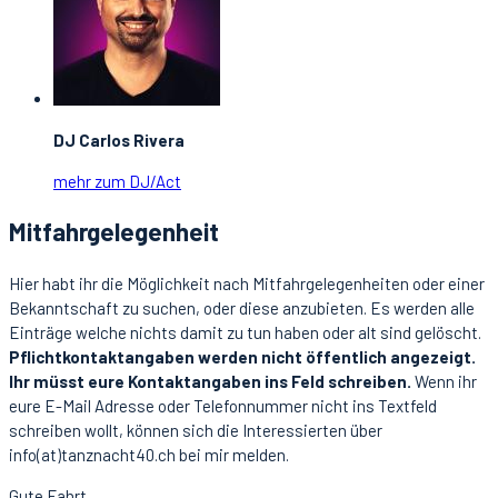
DJ Carlos Rivera
mehr zum DJ/Act
Mitfahrgelegenheit
Hier habt ihr die Möglichkeit nach Mitfahrgelegenheiten oder einer
Bekanntschaft zu suchen, oder diese anzubieten. Es werden alle
Einträge welche nichts damit zu tun haben oder alt sind gelöscht.
Pflichtkontaktangaben werden nicht öffentlich angezeigt.
Ihr müsst eure Kontaktangaben ins Feld schreiben.
Wenn ihr
eure E-Mail Adresse oder Telefonnummer nicht ins Textfeld
schreiben wollt, können sich die Interessierten über
info(at)tanznacht40.ch bei mir melden.
Gute Fahrt