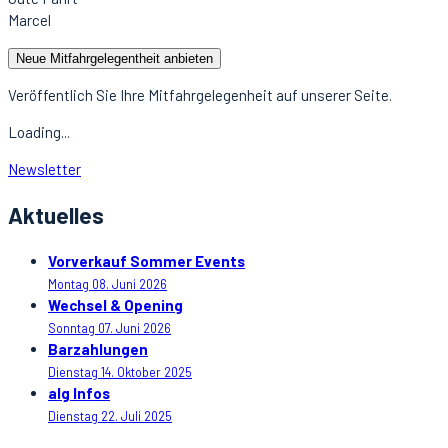
Marcel
Neue Mitfahrgelegentheit anbieten
Veröffentlich Sie Ihre Mitfahrgelegenheit auf unserer Seite.
Loading...
Newsletter
Aktuelles
Vorverkauf Sommer Events
Montag 08. Juni 2026
Wechsel & Opening
Sonntag 07. Juni 2026
Barzahlungen
Dienstag 14. Oktober 2025
alg Infos
Dienstag 22. Juli 2025