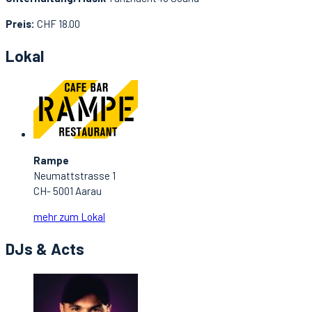
Preis:
CHF 18.00
Lokal
Rampe
Neumattstrasse 1
CH- 5001 Aarau
mehr zum Lokal
DJs & Acts