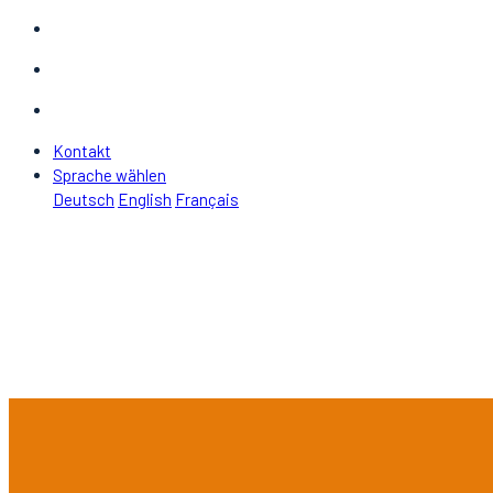
Kontakt
Sprache wählen
Deutsch
English
Français