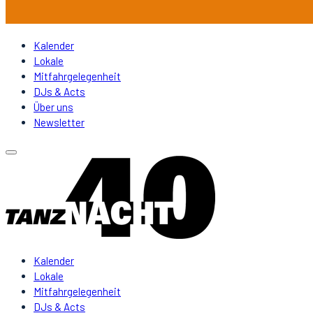
Kalender
Lokale
Mitfahrgelegenheit
DJs & Acts
Über uns
Newsletter
Kalender
Lokale
Mitfahrgelegenheit
DJs & Acts