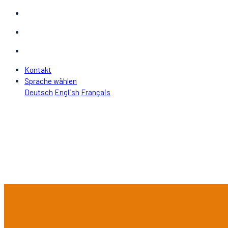
Kontakt
Sprache wählen
Deutsch
English
Français