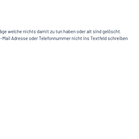
äge welche nichts damit zu tun haben oder alt sind gelöscht.
-Mail Adresse oder Telefonnummer nicht ins Textfeld schreiben