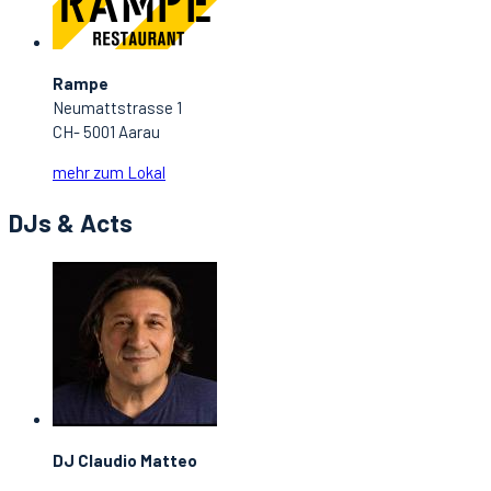
Rampe
Neumattstrasse 1
CH- 5001 Aarau
mehr zum Lokal
DJs & Acts
DJ Claudio Matteo