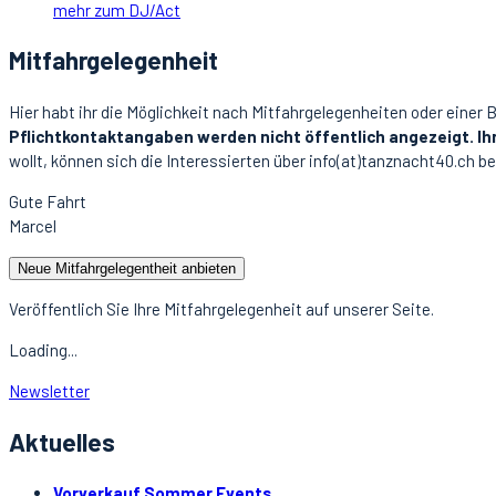
mehr zum DJ/Act
Mitfahrgelegenheit
Hier habt ihr die Möglichkeit nach Mitfahrgelegenheiten oder einer 
Pflichtkontaktangaben werden nicht öffentlich angezeigt. Ih
wollt, können sich die Interessierten über info(at)tanznacht40.ch be
Gute Fahrt
Marcel
Neue Mitfahrgelegentheit anbieten
Veröffentlich Sie Ihre Mitfahrgelegenheit auf unserer Seite.
Loading...
Newsletter
Aktuelles
Vorverkauf Sommer Events