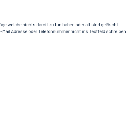
äge welche nichts damit zu tun haben oder alt sind gelöscht.
-Mail Adresse oder Telefonnummer nicht ins Textfeld schreiben