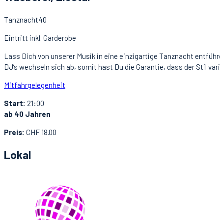
Tanznacht40
Eintritt inkl. Garderobe
Lass Dich von unserer Musik in eine einzigartige Tanznacht entführe
DJ’s wechseln sich ab, somit hast Du die Garantie, dass der Stil va
Mitfahrgelegenheit
Start:
21:00
ab 40 Jahren
Preis:
CHF 18.00
Lokal