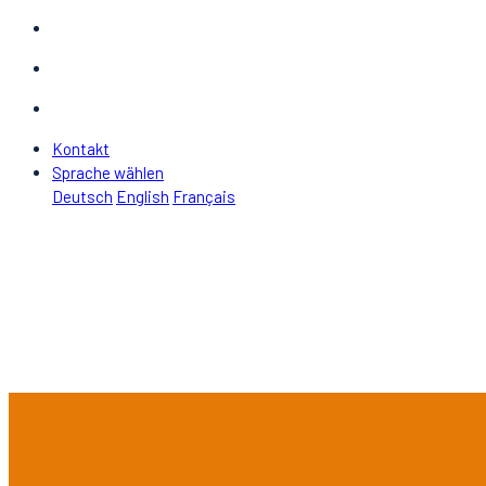
Kontakt
Sprache wählen
Deutsch
English
Français