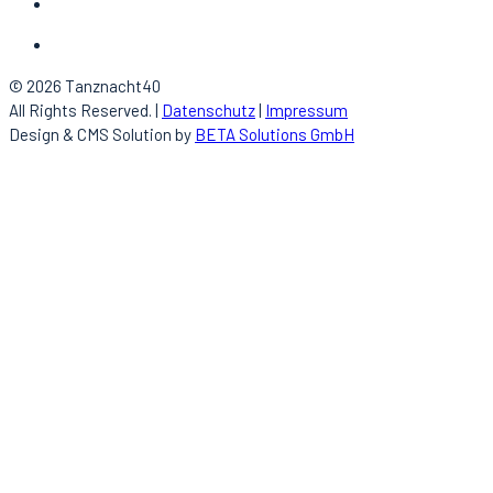
© 2026 Tanznacht40
All Rights Reserved. |
Datenschutz
|
Impressum
Design & CMS Solution by
BETA Solutions GmbH