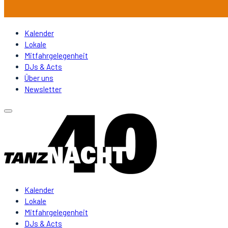
Kalender
Lokale
Mitfahrgelegenheit
DJs & Acts
Über uns
Newsletter
Kalender
Lokale
Mitfahrgelegenheit
DJs & Acts