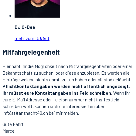
DJ O-Dee
mehr zum DJ/Act
Mitfahrgelegenheit
Hier habt ihr die Möglichkeit nach Mitfahrgelegenheiten oder einer
Bekanntschaft zu suchen, oder diese anzubieten. Es werden alle
Einträge welche nichts damit zu tun haben oder alt sind gelöscht.
Pflichtkontaktangaben werden nicht öffentlich angezeigt.
Ihr müsst eure Kontaktangaben ins Feld schreiben.
Wenn ihr
eure E-Mail Adresse oder Telefonnummer nicht ins Textfeld
schreiben wollt, können sich die Interessierten über
info(at)tanznacht40.ch bei mir melden.
Gute Fahrt
Marcel