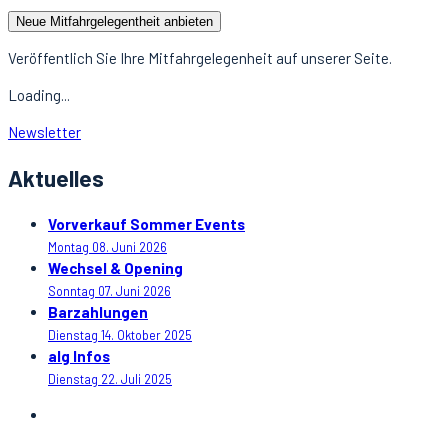
Neue Mitfahrgelegentheit anbieten
Veröffentlich Sie Ihre Mitfahrgelegenheit auf unserer Seite.
Loading...
Newsletter
Aktuelles
Vorverkauf Sommer Events
Montag 08. Juni 2026
Wechsel & Opening
Sonntag 07. Juni 2026
Barzahlungen
Dienstag 14. Oktober 2025
alg Infos
Dienstag 22. Juli 2025