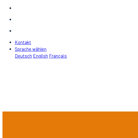
Kontakt
Sprache wählen
Deutsch
English
Français