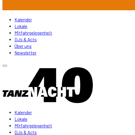
Kalender
Lokale
Mitfahrgelegenheit
DJs & Acts
Über uns
Newsletter
Kalender
Lokale
Mitfahrgelegenheit
DJs & Acts