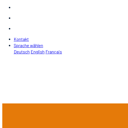
Kontakt
Sprache wählen
Deutsch
English
Français