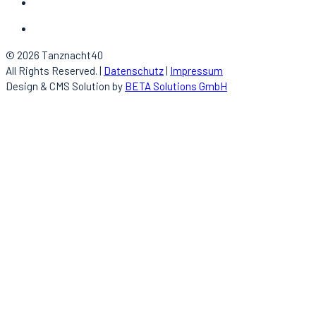
© 2026 Tanznacht40
All Rights Reserved. |
Datenschutz
|
Impressum
Design & CMS Solution by
BETA Solutions GmbH