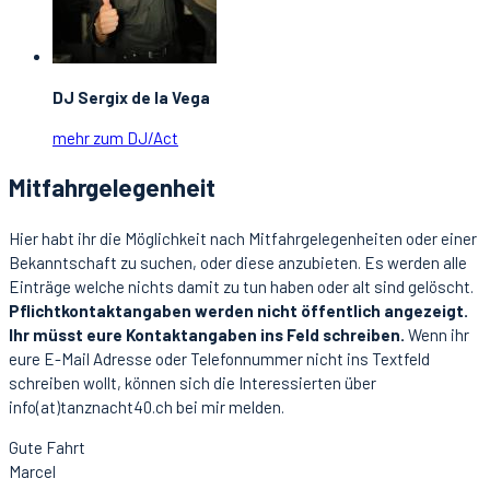
DJ Sergix de la Vega
mehr zum DJ/Act
Mitfahrgelegenheit
Hier habt ihr die Möglichkeit nach Mitfahrgelegenheiten oder einer
Bekanntschaft zu suchen, oder diese anzubieten. Es werden alle
Einträge welche nichts damit zu tun haben oder alt sind gelöscht.
Pflichtkontaktangaben werden nicht öffentlich angezeigt.
Ihr müsst eure Kontaktangaben ins Feld schreiben.
Wenn ihr
eure E-Mail Adresse oder Telefonnummer nicht ins Textfeld
schreiben wollt, können sich die Interessierten über
info(at)tanznacht40.ch bei mir melden.
Gute Fahrt
Marcel