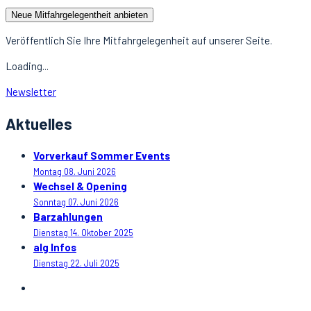
Neue Mitfahrgelegentheit anbieten
Veröffentlich Sie Ihre Mitfahrgelegenheit auf unserer Seite.
Loading...
Newsletter
Aktuelles
Vorverkauf Sommer Events
Montag 08. Juni 2026
Wechsel & Opening
Sonntag 07. Juni 2026
Barzahlungen
Dienstag 14. Oktober 2025
alg Infos
Dienstag 22. Juli 2025