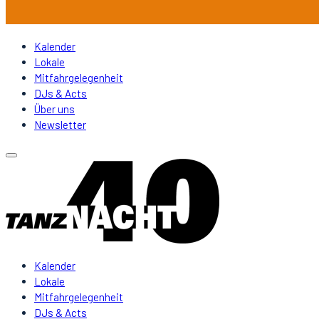
Kalender
Lokale
Mitfahrgelegenheit
DJs & Acts
Über uns
Newsletter
Kalender
Lokale
Mitfahrgelegenheit
DJs & Acts