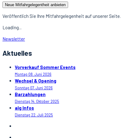
Neue Mitfahrgelegentheit anbieten
Veröffentlich Sie Ihre Mitfahrgelegenheit auf unserer Seite.
Loading...
Newsletter
Aktuelles
Vorverkauf Sommer Events
Montag 08. Juni 2026
Wechsel & Opening
Sonntag 07. Juni 2026
Barzahlungen
Dienstag 14. Oktober 2025
alg Infos
Dienstag 22. Juli 2025