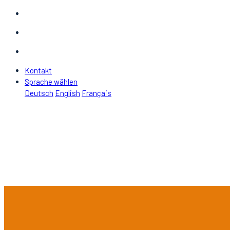
Kontakt
Sprache wählen
Deutsch
English
Français