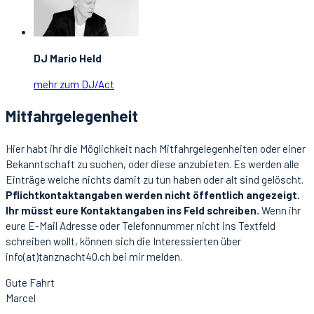
DJ Mario Held
mehr zum DJ/Act
Mitfahrgelegenheit
Hier habt ihr die Möglichkeit nach Mitfahrgelegenheiten oder einer
Bekanntschaft zu suchen, oder diese anzubieten. Es werden alle
Einträge welche nichts damit zu tun haben oder alt sind gelöscht.
Pflichtkontaktangaben werden nicht öffentlich angezeigt.
Ihr müsst eure Kontaktangaben ins Feld schreiben.
Wenn ihr
eure E-Mail Adresse oder Telefonnummer nicht ins Textfeld
schreiben wollt, können sich die Interessierten über
info(at)tanznacht40.ch bei mir melden.
Gute Fahrt
Marcel