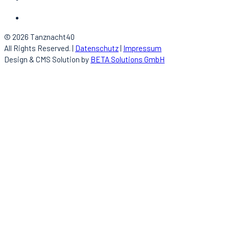
© 2026 Tanznacht40
All Rights Reserved. |
Datenschutz
|
Impressum
Design & CMS Solution by
BETA Solutions GmbH