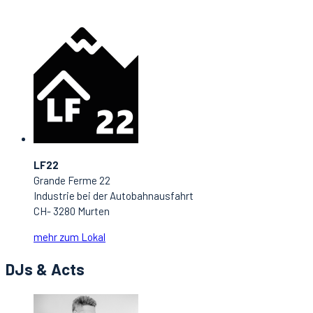
LF22
Grande Ferme 22
Industrie bei der Autobahnausfahrt
CH- 3280 Murten
mehr zum Lokal
DJs & Acts