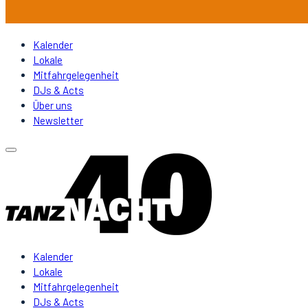
Kalender
Lokale
Mitfahrgelegenheit
DJs & Acts
Über uns
Newsletter
Kalender
Lokale
Mitfahrgelegenheit
DJs & Acts