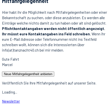
Mitfahrgelegenheit
Hier habt ihr die Möglichkeit nach Mitfahrgelegenheiten oder einer
Bekanntschaft zu suchen, oder diese anzubieten. Es werden alle
Einträge welche nichts damit zu tun haben oder alt sind gelöscht.
Pflichtkontaktangaben werden nicht öffentlich angezeigt.
Ihr müsst eure Kontaktangaben ins Feld schreiben.
Wenn ihr
eure E-Mail Adresse oder Telefonnummer nicht ins Textfeld
schreiben wollt, können sich die Interessierten über
info(at)tanznacht40.ch bei mir melden.
Gute Fahrt
Marcel
Neue Mitfahrgelegentheit anbieten
Veröffentlich Sie Ihre Mitfahrgelegenheit auf unserer Seite.
Loading...
Newsletter