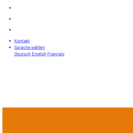
Kontakt
Sprache wählen
Deutsch
English
Français