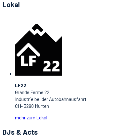
Lokal
LF22
Grande Ferme 22
Industrie bei der Autobahnausfahrt
CH- 3280 Murten
mehr zum Lokal
DJs & Acts