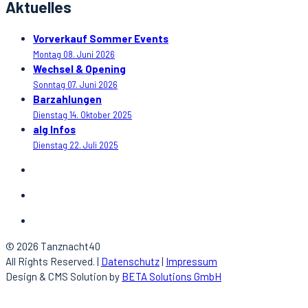
Aktuelles
Vorverkauf Sommer Events
Montag 08. Juni 2026
Wechsel & Opening
Sonntag 07. Juni 2026
Barzahlungen
Dienstag 14. Oktober 2025
alg Infos
Dienstag 22. Juli 2025
© 2026 Tanznacht40
All Rights Reserved. |
Datenschutz
|
Impressum
Design & CMS Solution by
BETA Solutions GmbH