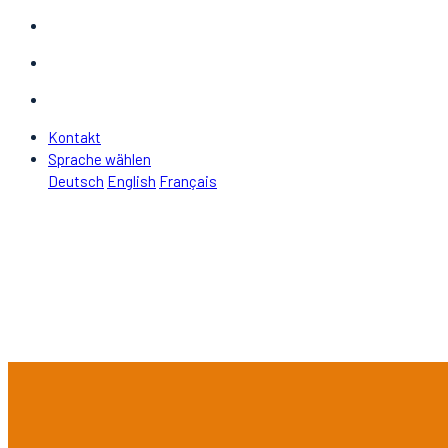
Kontakt
Sprache wählen
Deutsch
English
Français