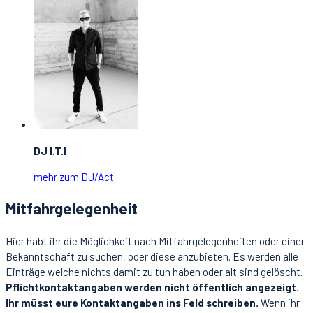
DJ I.T.I
mehr zum DJ/Act
Mitfahrgelegenheit
Hier habt ihr die Möglichkeit nach Mitfahrgelegenheiten oder einer
Bekanntschaft zu suchen, oder diese anzubieten. Es werden alle
Einträge welche nichts damit zu tun haben oder alt sind gelöscht.
Pflichtkontaktangaben werden nicht öffentlich angezeigt.
Ihr müsst eure Kontaktangaben ins Feld schreiben.
Wenn ihr