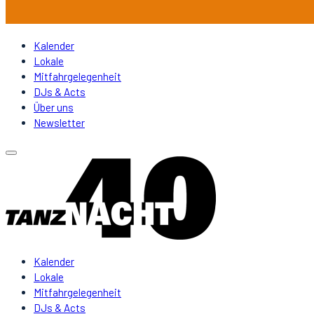
Kalender
Lokale
Mitfahrgelegenheit
DJs & Acts
Über uns
Newsletter
Kalender
Lokale
Mitfahrgelegenheit
DJs & Acts