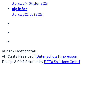
Dienstag 14. Oktober 2025
alg Infos
Dienstag 22. Juli 2025
© 2026 Tanznacht40
All Rights Reserved. |
Datenschutz
|
Impressum
Design & CMS Solution by
BETA Solutions GmbH