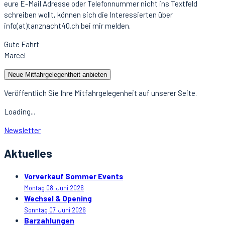
eure E-Mail Adresse oder Telefonnummer nicht ins Textfeld
schreiben wollt, können sich die Interessierten über
info(at)tanznacht40.ch bei mir melden.
Gute Fahrt
Marcel
Neue Mitfahrgelegentheit anbieten
Veröffentlich Sie Ihre Mitfahrgelegenheit auf unserer Seite.
Loading...
Newsletter
Aktuelles
Vorverkauf Sommer Events
Montag 08. Juni 2026
Wechsel & Opening
Sonntag 07. Juni 2026
Barzahlungen