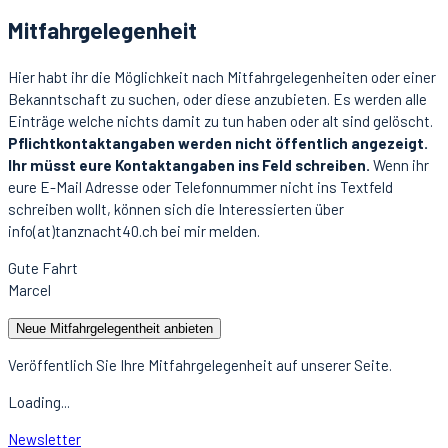
Mitfahrgelegenheit
Hier habt ihr die Möglichkeit nach Mitfahrgelegenheiten oder einer
Bekanntschaft zu suchen, oder diese anzubieten. Es werden alle
Einträge welche nichts damit zu tun haben oder alt sind gelöscht.
Pflichtkontaktangaben werden nicht öffentlich angezeigt.
Ihr müsst eure Kontaktangaben ins Feld schreiben.
Wenn ihr
eure E-Mail Adresse oder Telefonnummer nicht ins Textfeld
schreiben wollt, können sich die Interessierten über
info(at)tanznacht40.ch bei mir melden.
Gute Fahrt
Marcel
Neue Mitfahrgelegentheit anbieten
Veröffentlich Sie Ihre Mitfahrgelegenheit auf unserer Seite.
Loading...
Newsletter