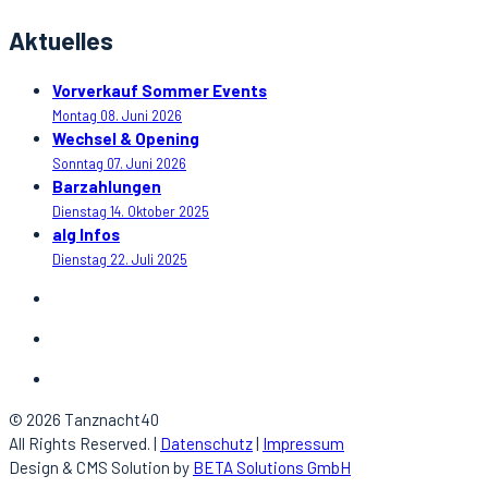
Aktuelles
Vorverkauf Sommer Events
Montag 08. Juni 2026
Wechsel & Opening
Sonntag 07. Juni 2026
Barzahlungen
Dienstag 14. Oktober 2025
alg Infos
Dienstag 22. Juli 2025
© 2026 Tanznacht40
All Rights Reserved. |
Datenschutz
|
Impressum
Design & CMS Solution by
BETA Solutions GmbH