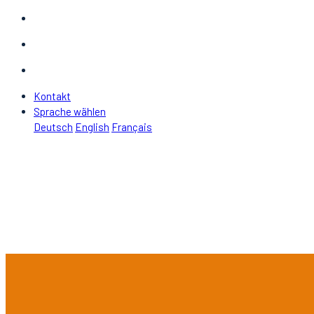
Kontakt
Sprache wählen
Deutsch
English
Français