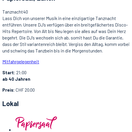
Tanznacht40
Lass Dich von unserer Musik in eine einzigartige Tanznacht
entführen. Unsere DJ’s verfügen über ein breitgefächertes Disco-
Hits Repertoire. Von Alt bis Neu legen sie alles auf was Dein Herz
begehrt. Die DJ’s wechseln sich ab, somit hast Du die Garantie,
dass der Stil variantenreich bleibt. Vergiss den Alltag, komm vorbei
und schwing das Tanzbein bis in die Morgenstunden.
Mitfahrgelegenheit
Start:
21:00
ab 40 Jahren
Preis:
CHF 20.00
Lokal