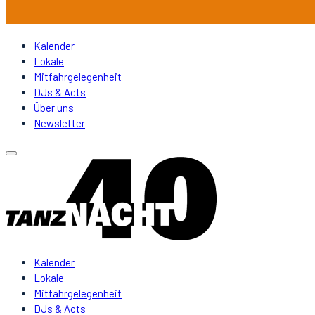
Kalender
Lokale
Mitfahrgelegenheit
DJs & Acts
Über uns
Newsletter
Kalender
Lokale
Mitfahrgelegenheit
DJs & Acts