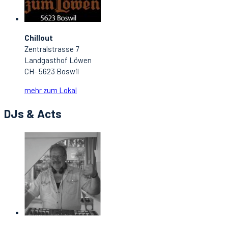
Chillout
Zentralstrasse 7
Landgasthof Löwen
CH- 5623 Boswil
mehr zum Lokal
DJs & Acts