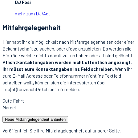
DJ Fosi
mehr zum DJ/Act
Mitfahrgelegenheit
Hier habt ihr die Möglichkeit nach Mitfahrgelegenheiten oder einer
Bekanntschaft zu suchen, oder diese anzubieten. Es werden alle
Einträge welche nichts damit zu tun haben oder alt sind gelöscht.
Pflichtkontaktangaben werden nicht öffentlich angezeigt.
Ihr müsst eure Kontaktangaben ins Feld schreiben.
Wenn ihr
eure E-Mail Adresse oder Telefonnummer nicht ins Textfeld
schreiben wollt, können sich die Interessierten über
info(at)tanznacht40.ch bei mir melden.
Gute Fahrt
Marcel
Neue Mitfahrgelegentheit anbieten
Veröffentlich Sie Ihre Mitfahrgelegenheit auf unserer Seite.