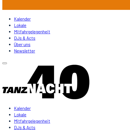
Kalender
Lokale
Mitfahrgelegenheit
DJs & Acts
Über uns
Newsletter
Kalender
Lokale
Mitfahrgelegenheit
DJs & Acts