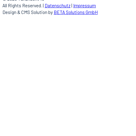
All Rights Reserved. |
Datenschutz
|
Impressum
Design & CMS Solution by
BETA Solutions GmbH