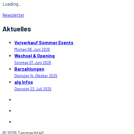
Loading...
Newsletter
Aktuelles
Vorverkauf Sommer Events
Montag 08. Juni 2026
Wechsel & Opening
Sonntag 07. Juni 2026
Barzahlungen
Dienstag 14. Oktober 2025
alg Infos
Dienstag 22. Juli 2025
© 2026 Tanznacht40