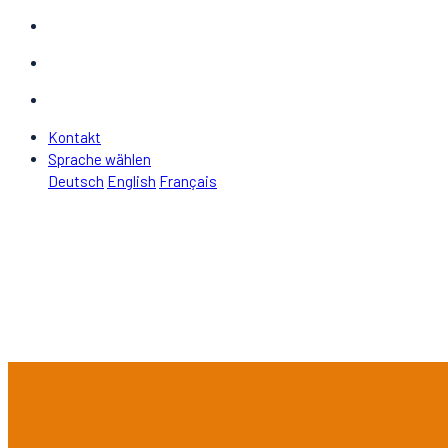
Kontakt
Sprache wählen
Deutsch
English
Français