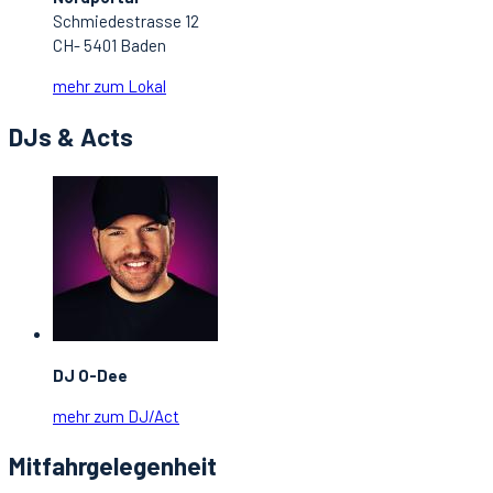
Schmiedestrasse 12
CH- 5401 Baden
mehr zum Lokal
DJs & Acts
DJ O-Dee
mehr zum DJ/Act
Mitfahrgelegenheit