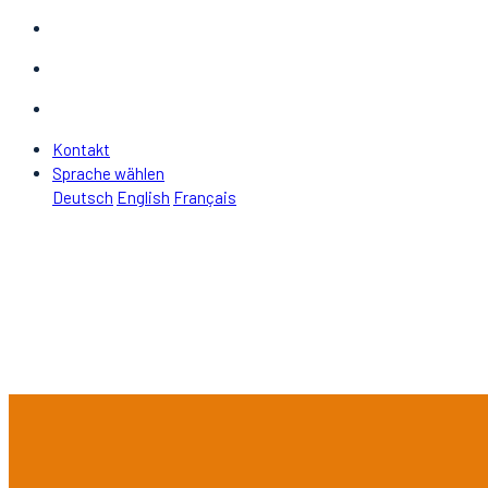
Kontakt
Sprache wählen
Deutsch
English
Français