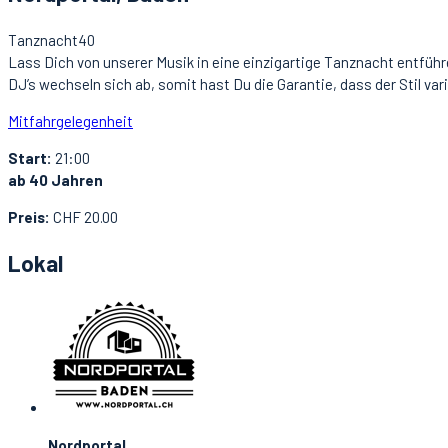
Tanznacht40
Lass Dich von unserer Musik in eine einzigartige Tanznacht entführe
DJ’s wechseln sich ab, somit hast Du die Garantie, dass der Stil va
Mitfahrgelegenheit
Start:
21:00
ab 40 Jahren
Preis:
CHF 20.00
Lokal
Nordportal