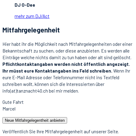
DJ O-Dee
mehr zum DJ/Act
Mitfahrgelegenheit
Hier habt ihr die Möglichkeit nach Mitfahrgelegenheiten oder einer
Bekanntschaft zu suchen, oder diese anzubieten. Es werden alle
Einträge welche nichts damit zu tun haben oder alt sind gelöscht.
Pflichtkontaktangaben werden nicht öffentlich angezeigt.
Ihr müsst eure Kontaktangaben ins Feld schreiben.
Wenn ihr
eure E-Mail Adresse oder Telefonnummer nicht ins Textfeld
schreiben wollt, können sich die Interessierten über
info(at)tanznacht40.ch bei mir melden.
Gute Fahrt
Marcel
Neue Mitfahrgelegentheit anbieten
Veröffentlich Sie Ihre Mitfahrgelegenheit auf unserer Seite.