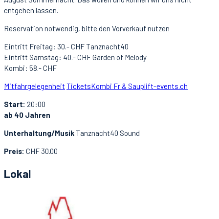
entgehen lassen.
Reservation notwendig, bitte den Vorverkauf nutzen
Eintritt Freitag: 30.- CHF Tanznacht40
Eintritt Samstag: 40.- CHF Garden of Melody
Kombi: 58.- CHF
Mitfahrgelegenheit
Tickets
Kombi Fr & Sa
uplift-events.ch
Start:
20:00
ab 40 Jahren
Unterhaltung/Musik
Tanznacht40 Sound
Preis:
CHF 30.00
Lokal