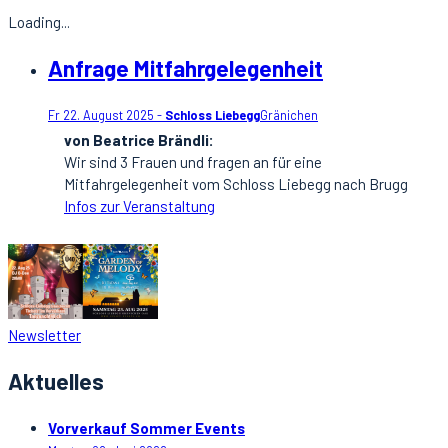
Loading...
Anfrage Mitfahrgelegenheit
Fr 22. August 2025 -
Schloss Liebegg
Gränichen
von Beatrice Brändli:
Wir sind 3 Frauen und fragen an für eine
Mitfahrgelegenheit vom Schloss Liebegg nach Brugg
Infos zur Veranstaltung
Newsletter
Aktuelles
Vorverkauf Sommer Events