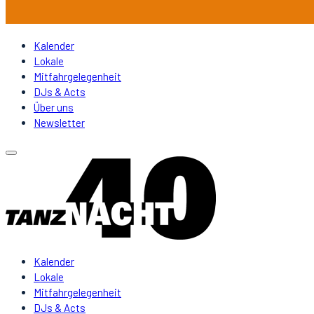
Kalender
Lokale
Mitfahrgelegenheit
DJs & Acts
Über uns
Newsletter
Kalender
Lokale
Mitfahrgelegenheit
DJs & Acts