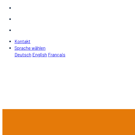
Kontakt
Sprache wählen
Deutsch
English
Français