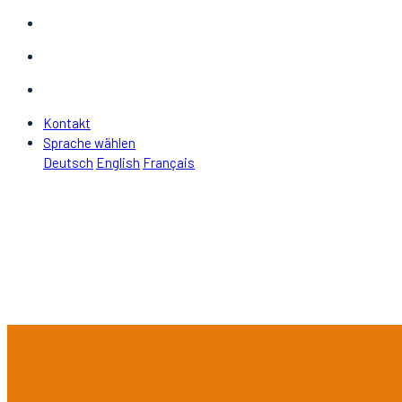
Kontakt
Sprache wählen
Deutsch
English
Français