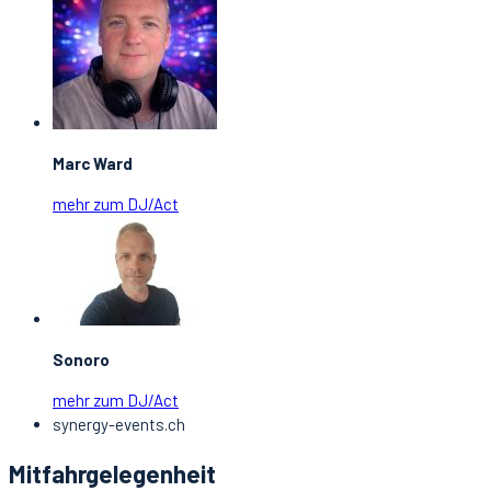
Marc Ward
mehr zum DJ/Act
Sonoro
mehr zum DJ/Act
synergy-events.ch
Mitfahrgelegenheit