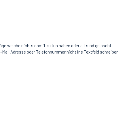
äge welche nichts damit zu tun haben oder alt sind gelöscht.
-Mail Adresse oder Telefonnummer nicht ins Textfeld schreiben