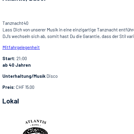
Tanznacht40
Lass Dich von unserer Musik in eine einzigartige Tanznacht entführe
DJ’s wechseln sich ab, somit hast Du die Garantie, dass der Stil va
Mitfahrgelegenheit
Start:
21:00
ab 40 Jahren
Unterhaltung/Musik
Disco
Preis:
CHF 15.00
Lokal