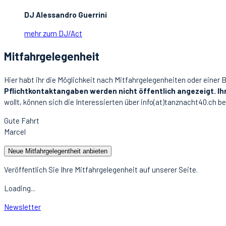
DJ Alessandro Guerrini
mehr zum DJ/Act
Mitfahrgelegenheit
Hier habt ihr die Möglichkeit nach Mitfahrgelegenheiten oder einer 
Pflichtkontaktangaben werden nicht öffentlich angezeigt. Ih
wollt, können sich die Interessierten über info(at)tanznacht40.ch be
Gute Fahrt
Marcel
Neue Mitfahrgelegentheit anbieten
Veröffentlich Sie Ihre Mitfahrgelegenheit auf unserer Seite.
Loading...
Newsletter