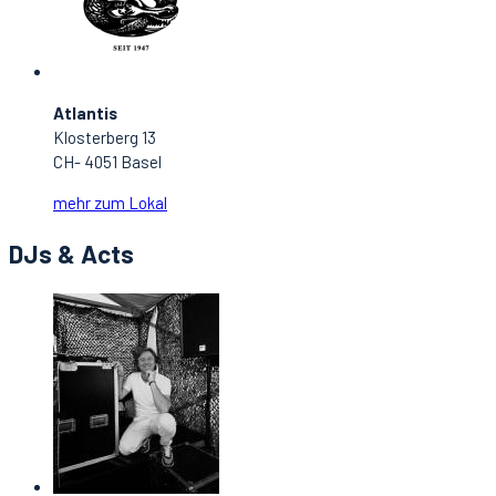
Atlantis
Klosterberg 13
CH- 4051 Basel
mehr zum Lokal
DJs & Acts