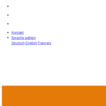
Kontakt
Sprache wählen
Deutsch
English
Français