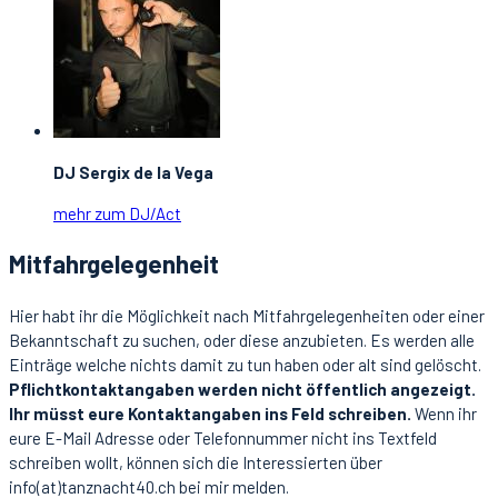
DJ Sergix de la Vega
mehr zum DJ/Act
Mitfahrgelegenheit
Hier habt ihr die Möglichkeit nach Mitfahrgelegenheiten oder einer
Bekanntschaft zu suchen, oder diese anzubieten. Es werden alle
Einträge welche nichts damit zu tun haben oder alt sind gelöscht.
Pflichtkontaktangaben werden nicht öffentlich angezeigt.
Ihr müsst eure Kontaktangaben ins Feld schreiben.
Wenn ihr
eure E-Mail Adresse oder Telefonnummer nicht ins Textfeld
schreiben wollt, können sich die Interessierten über
info(at)tanznacht40.ch bei mir melden.