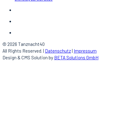
© 2026 Tanznacht40
All Rights Reserved. |
Datenschutz
|
Impressum
Design & CMS Solution by
BETA Solutions GmbH