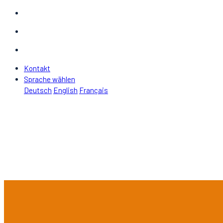
Kontakt
Sprache wählen
Deutsch
English
Français