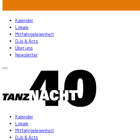
Kalender
Lokale
Mitfahrgelegenheit
DJs & Acts
Über uns
Newsletter
Kalender
Lokale
Mitfahrgelegenheit
DJs & Acts