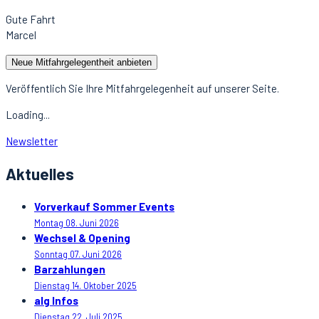
Gute Fahrt
Marcel
Neue Mitfahrgelegentheit anbieten
Veröffentlich Sie Ihre Mitfahrgelegenheit auf unserer Seite.
Loading...
Newsletter
Aktuelles
Vorverkauf Sommer Events
Montag 08. Juni 2026
Wechsel & Opening
Sonntag 07. Juni 2026
Barzahlungen
Dienstag 14. Oktober 2025
alg Infos
Dienstag 22. Juli 2025