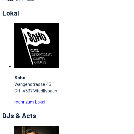
Lokal
Soho
Wangenstrasse 45
CH- 4537 Wiedlisbach
mehr zum Lokal
DJs & Acts